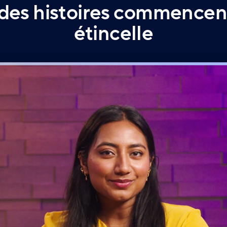
des histoires commencen
étincelle