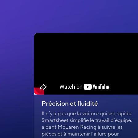
Précision et fluidité
Il n’y a pas que la voiture qui est rapide.
Smartsheet simplifie le travail d’équipe,
aidant McLaren Racing à suivre les
pièces et à maintenir l’allure pour