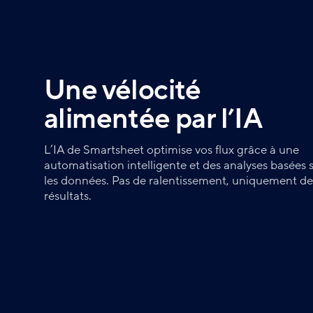
Une vélocité
alimentée par l’IA
L’IA de Smartsheet optimise vos flux grâce à une
automatisation intelligente et des analyses basées 
les données. Pas de ralentissement, uniquement de
résultats.