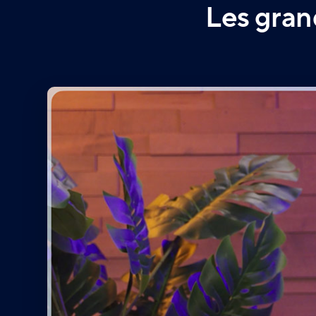
Les gran