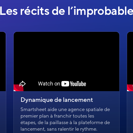
Les récits de l’improbabl
Dynamique de lancement
Smartsheet aide une agence spatiale de
premier plan à franchir toutes les
étapes, de la paillasse à la plateforme de
lancement, sans ralentir le rythme.