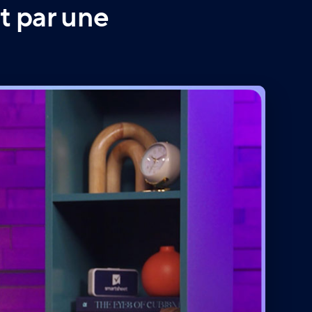
t par une