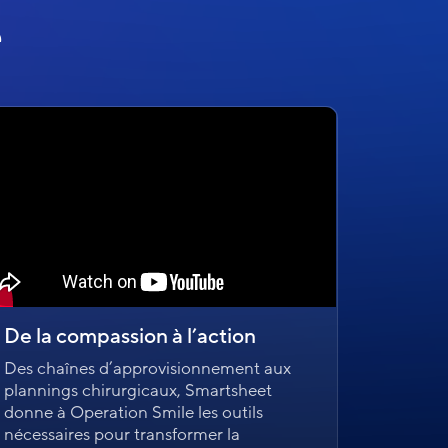
e
De la compassion à l’action
Des chaînes d’approvisionnement aux
plannings chirurgicaux, Smartsheet
donne à Operation Smile les outils
nécessaires pour transformer la