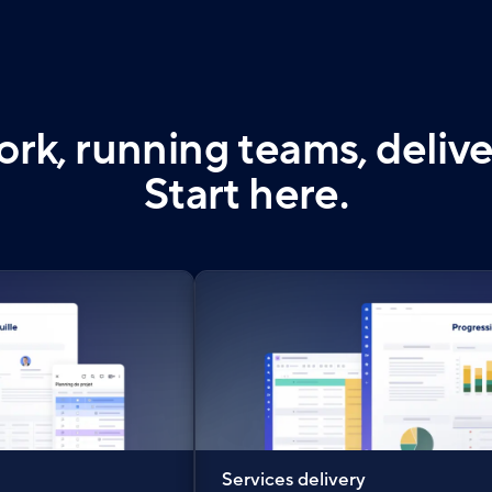
k, running teams, delive
Start here.
Services delivery