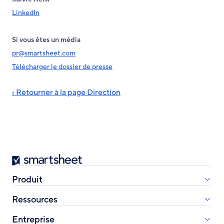
LinkedIn
Si vous êtes un média
pr@smartsheet.com
Télécharger le dossier de presse
‹ Retourner à la page Direction
Smartsheet
Produit
Ressources
Entreprise