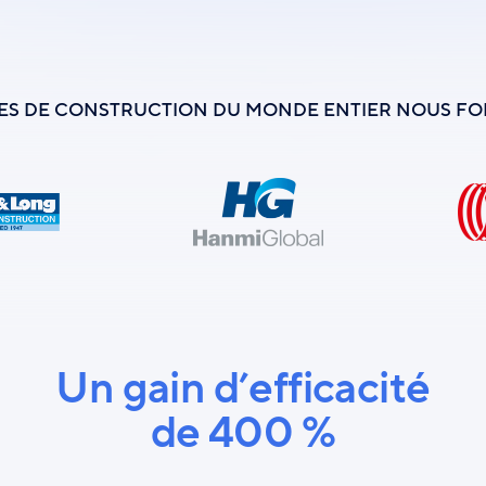
SES DE CONSTRUCTION DU MONDE ENTIER NOUS FO
Un gain d’efficacité
de 400 %