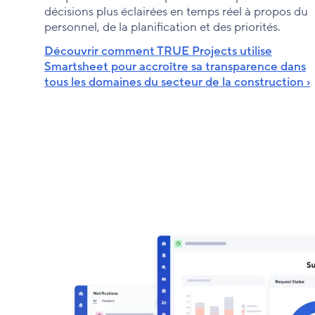
décisions plus éclairées en temps réel à propos du
personnel, de la planification et des priorités.
Découvrir comment TRUE Projects utilise
Smartsheet pour accroître sa transparence dans
tous les domaines du secteur de la construction ›