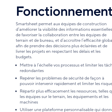
Fonctionnemen
Smartsheet permet aux équipes de construction
d’améliorer la visibilité des informations essentielles
de favoriser la collaboration entre les équipes de
terrain et de bureau, et d’accroître l’efficacité globa
afin de prendre des décisions plus éclairées et de
livrer les projets en respectant les délais et les
budgets.
Mettre à l’échelle vos processus et limiter les tâc
redondantes
Repérer les problèmes de sécurité de façon à
pouvoir intervenir rapidement et limiter les risqu
Répartir plus efficacement les ressources, telles 
les équipes sur le terrain, les équipements et les
machines
Utiliser une plateforme personnalisable qui donn