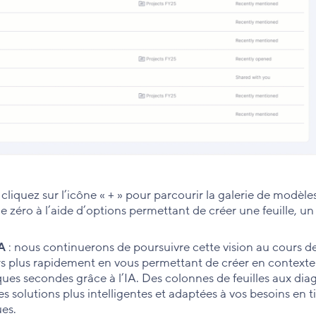
 cliquez sur l’icône « + » pour parcourir la galerie de modèle
e zéro à l’aide d’options permettant de créer une feuille, un
A
: nous continuerons de poursuivre cette vision au cours de
urs plus rapidement en vous permettant de créer en contexte
ques secondes grâce à l’IA. Des colonnes de feuilles aux d
 solutions plus intelligentes et adaptées à vos besoins en ti
ues.