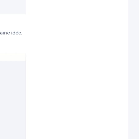
aine idée.