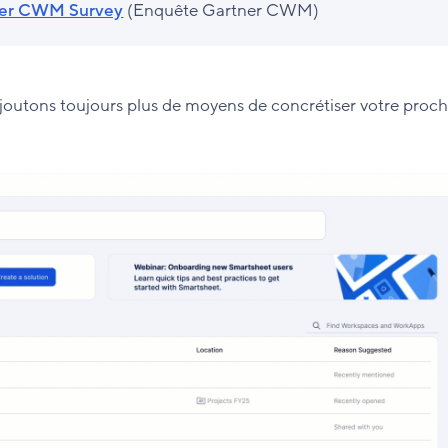
er CWM Survey
(Enquête Gartner CWM)
ajoutons toujours plus de moyens de concrétiser votre proch