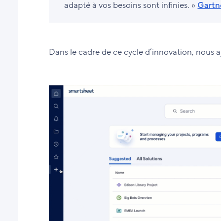
adapté à vos besoins sont infinies. »
Gartn
Dans le cadre de ce cycle d’innovation, nous 