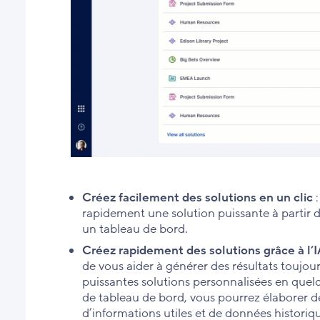
Créez facilement des solutions en un clic
:
rapidement une solution puissante à partir d
un tableau de bord.
Créez rapidement des solutions grâce à l’I
de vous aider à générer des résultats toujo
puissantes solutions personnalisées en quel
de tableau de bord, vous pourrez élaborer des
d’informations utiles et de données historiq