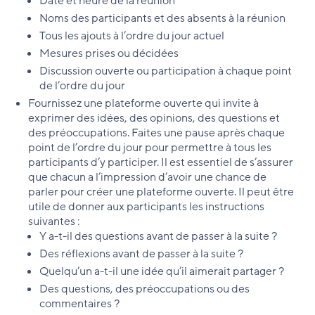
Date et heure de la réunion
Noms des participants et des absents à la réunion
Tous les ajouts à l’ordre du jour actuel
Mesures prises ou décidées
Discussion ouverte ou participation à chaque point
de l’ordre du jour
Fournissez une plateforme ouverte qui invite à
exprimer des idées, des opinions, des questions et
des préoccupations. Faites une pause après chaque
point de l’ordre du jour pour permettre à tous les
participants d’y participer. Il est essentiel de s’assurer
que chacun a l’impression d’avoir une chance de
parler pour créer une plateforme ouverte. Il peut être
utile de donner aux participants les instructions
suivantes :
Y a-t-il des questions avant de passer à la suite ?
Des réflexions avant de passer à la suite ?
Quelqu’un a-t-il une idée qu’il aimerait partager ?
Des questions, des préoccupations ou des
commentaires ?