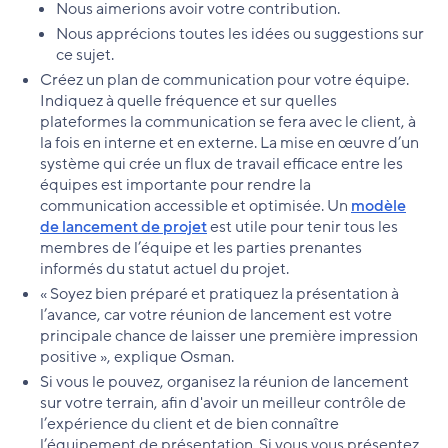
Nous aimerions avoir votre contribution.
Nous apprécions toutes les idées ou suggestions sur
ce sujet.
Créez un plan de communication pour votre équipe.
Indiquez à quelle fréquence et sur quelles
plateformes la communication se fera avec le client, à
la fois en interne et en externe. La mise en œuvre d’un
système qui crée un flux de travail efficace entre les
équipes est importante pour rendre la
communication accessible et optimisée. Un
modèle
de lancement de projet
est utile pour tenir tous les
membres de l’équipe et les parties prenantes
informés du statut actuel du projet.
« Soyez bien préparé et pratiquez la présentation à
l’avance, car votre réunion de lancement est votre
principale chance de laisser une première impression
positive », explique Osman.
Si vous le pouvez, organisez la réunion de lancement
sur votre terrain, afin d'avoir un meilleur contrôle de
l’expérience du client et de bien connaître
l’équipement de présentation. Si vous vous présentez