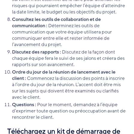
risques qui pourraient empêcher l’équipe d’atteindre
la date limite, le budget ou les objectifs du projet.
Consultez les outils de collaboration et de
communication :
Déterminez les outils de
communication que votre équipe utilisera pour
communiquer entre elle et rester informée de
l’avancement du projet.
Discutez des rapports :
Discutez de la façon dont
chaque équipe fera le suivi de ses jalons et créera des
rapports sur son avancement.
Ordre du jour de la réunion de lancement avec le
client :
Commencez la discussion des points à inscrire
à l’ordre du jour de la réunion. L’accent doit être mis
sur les sujets qui doivent être examinés ou clarifiés
avec le client.
Questions :
Pour le moment, demandez à l’équipe
d’exprimer toute question ou préoccupation avant de
rencontrer le client.
Téléchargez un kit de démarrage de