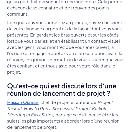
qu’un petit fait personnel ou une anecdote. Cela permet
à chacun de se connaître et de trouver des points
communs.
Lorsque vous vous adressez au groupe, soyez conscient
de votre langage corporel et de la façon dont vous vous
présentez. En gardant les bras ouverts et sur les côtés
lorsque vous parlez, et en établissant un contact visuel
avec les gens, vous montrez que vous êtes ouvert, à
l’écoute et engagé. Répétez votre présentation avant la
réunion, ce qui vous permettra de vous assurer que vous
êtes confiant et enthousiaste pour votre rôle dans le
projet.
Qu’est-ce qui est discuté lors d’une
réunion de lancement de projet ?
Hassan Osman
, chef de projet et auteur de
Project
Kickoff: How to Run a Successful Project Kickoff
Meeting in Easy Steps
, partage ce qu’il pense être les
sujets les plus importants à aborder lors d’une réunion
de lancement de projet.