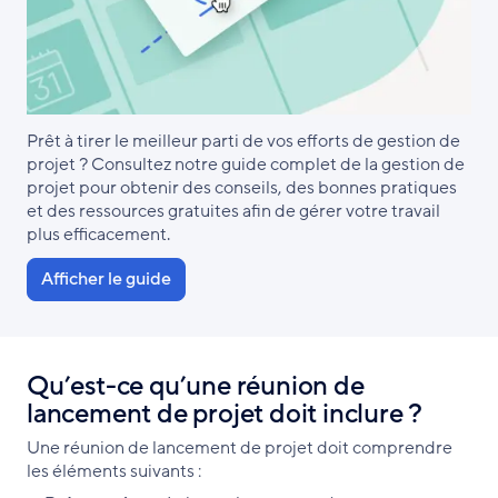
Prêt à tirer le meilleur parti de vos efforts de gestion de
projet ? Consultez notre guide complet de la gestion de
projet pour obtenir des conseils, des bonnes pratiques
et des ressources gratuites afin de gérer votre travail
plus efficacement.
Afficher le guide
Qu’est-ce qu’une réunion de
lancement de projet doit inclure ?
Une réunion de lancement de projet doit comprendre
les éléments suivants :