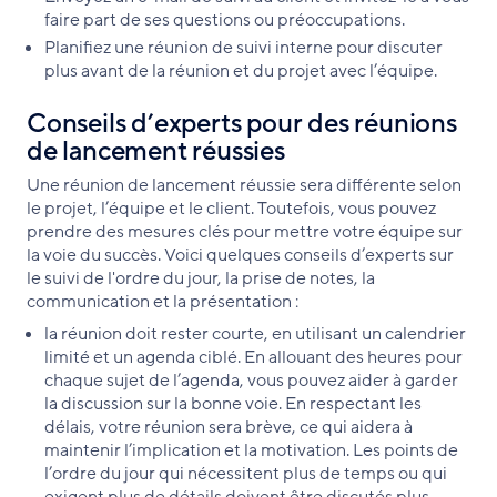
faire part de ses questions ou préoccupations.
Planifiez une réunion de suivi interne pour discuter
plus avant de la réunion et du projet avec l’équipe.
Conseils d’experts pour des réunions
de lancement réussies
Une réunion de lancement réussie sera différente selon
le projet, l’équipe et le client. Toutefois, vous pouvez
prendre des mesures clés pour mettre votre équipe sur
la voie du succès. Voici quelques conseils d’experts sur
le suivi de l'ordre du jour, la prise de notes, la
communication et la présentation :
la réunion doit rester courte, en utilisant un calendrier
limité et un agenda ciblé. En allouant des heures pour
chaque sujet de l’agenda, vous pouvez aider à garder
la discussion sur la bonne voie. En respectant les
délais, votre réunion sera brève, ce qui aidera à
maintenir l’implication et la motivation. Les points de
l’ordre du jour qui nécessitent plus de temps ou qui