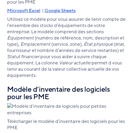
pour les PME
Microsoft Excel
|
Google Sheets
Utilisez ce modèle pour vous assurer de tenir compte de
l’ensemble des stocks d’équipements de votre
entreprise. Le modèle comprend des sections
Équipement
(numéro de référence, nom, description et
type),
Emplacement
(service, zone),
État physique
(état,
fournisseur et nombre d’années de service restantes) et
Statut financier
pour vous aider à suivre chaque
équipement. La colonne
Valeur actuelle
permet d vous
tenir au courant de la valeur collective actuelle de vos
équipements.
Modèle d’inventaire des logiciels
pour les PME
Télécharger le modèle d’inventaire des logiciels pour les
PME