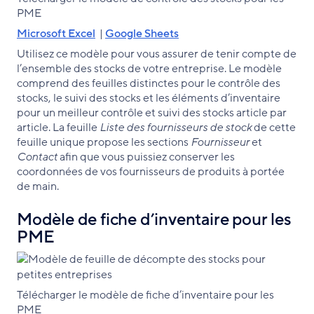
PME
Microsoft Excel
|
Google Sheets
Utilisez ce modèle pour vous assurer de tenir compte de
l’ensemble des stocks de votre entreprise. Le modèle
comprend des feuilles distinctes pour le contrôle des
stocks, le suivi des stocks et les éléments d’inventaire
pour un meilleur contrôle et suivi des stocks article par
article. La feuille
Liste des fournisseurs de stock
de cette
feuille unique propose les sections
Fournisseur
et
Contact
afin que vous puissiez conserver les
coordonnées de vos fournisseurs de produits à portée
de main.
Modèle de fiche d’inventaire pour les
PME
Télécharger le modèle de fiche d’inventaire pour les
PME