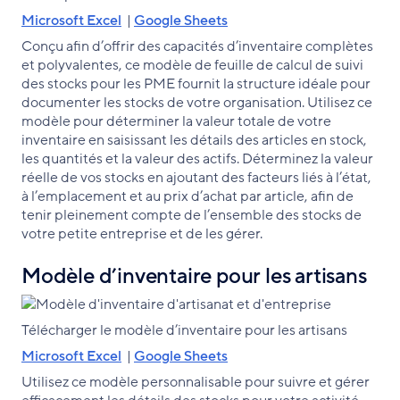
Microsoft Excel
|
Google Sheets
Conçu afin d’offrir des capacités d’inventaire complètes
et polyvalentes, ce modèle de feuille de calcul de suivi
des stocks pour les PME fournit la structure idéale pour
documenter les stocks de votre organisation. Utilisez ce
modèle pour déterminer la valeur totale de votre
inventaire en saisissant les détails des articles en stock,
les quantités et la valeur des actifs. Déterminez la valeur
réelle de vos stocks en ajoutant des facteurs liés à l’état,
à l’emplacement et au prix d’achat par article, afin de
tenir pleinement compte de l’ensemble des stocks de
votre petite entreprise et de les gérer.
Modèle d’inventaire pour les artisans
Télécharger le modèle d’inventaire pour les artisans
Microsoft Excel
|
Google Sheets
Utilisez ce modèle personnalisable pour suivre et gérer