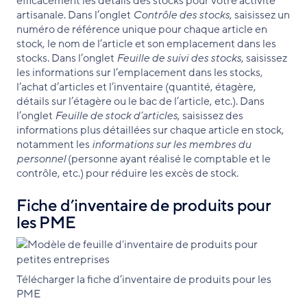
efficacement les détails des stocks pour votre activité
artisanale. Dans l’onglet
Contrôle des stocks
, saisissez un
numéro de référence unique pour chaque article en
stock, le nom de l’article et son emplacement dans les
stocks. Dans l’onglet
Feuille de suivi des stocks
, saisissez
les informations sur l’emplacement dans les stocks,
l’achat d’articles et l’inventaire (quantité, étagère,
détails sur l’étagère ou le bac de l’article, etc.). Dans
l’onglet
Feuille de stock d’articles
, saisissez des
informations plus détaillées sur chaque article en stock,
notamment les
informations sur les membres du
personnel
(personne ayant réalisé le comptable et le
contrôle, etc.) pour réduire les excès de stock.
Fiche d’inventaire de produits pour
les PME
Télécharger la fiche d’inventaire de produits pour les
PME