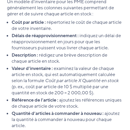
Un modèle d’inventaire pour les PME comprend
généralement les colonnes suivantes permettant de
gérer et de suivre chaque article en stock :
Coût par article :
répertoriez le coût de chaque article
de votre inventaire.
Délais de réapprovisionnement :
indiquez un délai de
réapprovisionnement en jours pour que les
fournisseurs puissent vous livrer chaque article.
Description :
rédigez une brève description de
chaque article en stock.
Valeur d’inventaire :
examinez la valeur de chaque
article en stock, qui est automatiquement calculée
selon la formule
Coût par article X Quantité en stock
(p. ex., coût par article de 10 $ multiplié par une
quantité en stock de 200 = 2 000,00 $).
Référence de l’article :
ajoutez les références uniques
de chaque article de votre stock.
Quantité d’articles à commander à nouveau :
ajoutez
la quantité à commander à nouveau pour chaque
article.