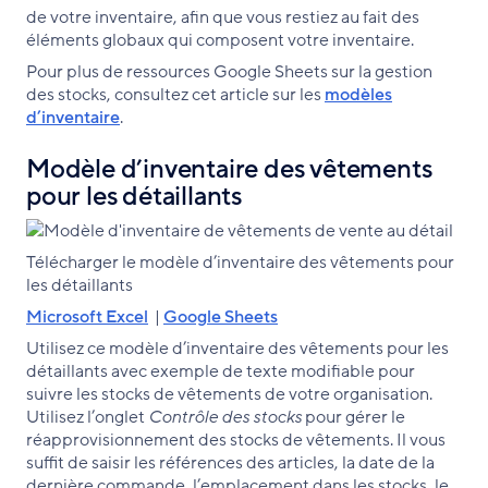
de votre inventaire, afin que vous restiez au fait des
éléments globaux qui composent votre inventaire.
Pour plus de ressources Google Sheets sur la gestion
des stocks, consultez cet article sur les
modèles
d’inventaire
.
Modèle d’inventaire des vêtements
pour les détaillants
Télécharger le modèle d’inventaire des vêtements pour
les détaillants
Microsoft Excel
|
Google Sheets
Utilisez ce modèle d’inventaire des vêtements pour les
détaillants avec exemple de texte modifiable pour
suivre les stocks de vêtements de votre organisation.
Utilisez l’onglet
Contrôle des stocks
pour gérer le
réapprovisionnement des stocks de vêtements. Il vous
suffit de saisir les références des articles, la date de la
dernière commande, l’emplacement dans les stocks, le