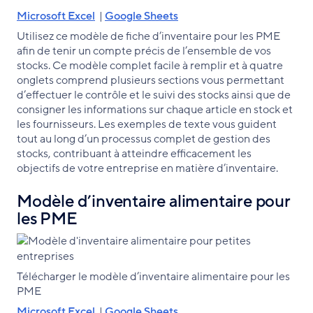
Microsoft Excel
|
Google Sheets
Utilisez ce modèle de fiche d’inventaire pour les PME
afin de tenir un compte précis de l’ensemble de vos
stocks. Ce modèle complet facile à remplir et à quatre
onglets comprend plusieurs sections vous permettant
d’effectuer le contrôle et le suivi des stocks ainsi que de
consigner les informations sur chaque article en stock et
les fournisseurs. Les exemples de texte vous guident
tout au long d’un processus complet de gestion des
stocks, contribuant à atteindre efficacement les
objectifs de votre entreprise en matière d’inventaire.
Modèle d’inventaire alimentaire pour
les PME
Télécharger le modèle d’inventaire alimentaire pour les
PME
Microsoft Excel
|
Google Sheets