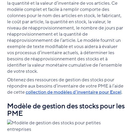
la quantité et la valeur d’inventaire de vos articles. Ce
modèle complet et facile à remplir comporte des
colonnes pour le nom des articles en stock, le fabricant,
le coût par article, la quantité en stock, la valeur, le
niveau de réapprovisionnement, le nombre de jours par
réapprovisionnement et la quantité de
réapprovisionnement de l’article. Le modèle fournit un
exemple de texte modifiable et vous aidera à évaluer
vos processus d’inventaire actuels, à déterminer les
besoins de réapprovisionnement des stocks et à
identifier la valeur monétaire cumulative de l’ensemble
de votre stock.
Obtenez des ressources de gestion des stocks pour
répondre aux besoins d’inventaire de votre PME à l’aide
de cette
collection de modèles d’inventaire pour Excel
.
Modèle de gestion des stocks pour les
PME