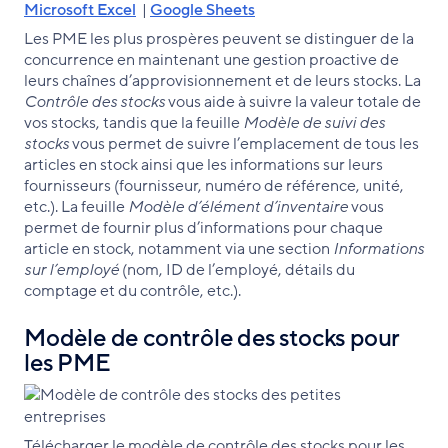
Microsoft Excel
|
Google Sheets
Les PME les plus prospères peuvent se distinguer de la
concurrence en maintenant une gestion proactive de
leurs chaînes d’approvisionnement et de leurs stocks. La
Contrôle des stocks
vous aide à suivre la valeur totale de
vos stocks, tandis que la feuille
Modèle de suivi des
stocks
vous permet de suivre l’emplacement de tous les
articles en stock ainsi que les informations sur leurs
fournisseurs (fournisseur, numéro de référence, unité,
etc.). La feuille
Modèle d’élément d’inventaire
vous
permet de fournir plus d’informations pour chaque
article en stock, notamment via une section
Informations
sur l’employé
(nom, ID de l’employé, détails du
comptage et du contrôle, etc.).
Modèle de contrôle des stocks pour
les PME
Télécharger le modèle de contrôle des stocks pour les