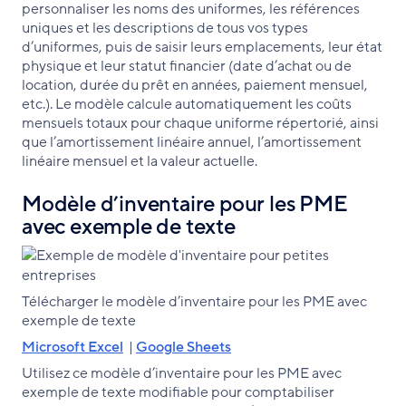
personnaliser les noms des uniformes, les références
uniques et les descriptions de tous vos types
d’uniformes, puis de saisir leurs emplacements, leur état
physique et leur statut financier (date d’achat ou de
location, durée du prêt en années, paiement mensuel,
etc.). Le modèle calcule automatiquement les coûts
mensuels totaux pour chaque uniforme répertorié, ainsi
que l’amortissement linéaire annuel, l’amortissement
linéaire mensuel et la valeur actuelle.
Modèle d’inventaire pour les PME
avec exemple de texte
Télécharger le modèle d’inventaire pour les PME avec
exemple de texte
Microsoft Excel
|
Google Sheets
Utilisez ce modèle d’inventaire pour les PME avec
exemple de texte modifiable pour comptabiliser