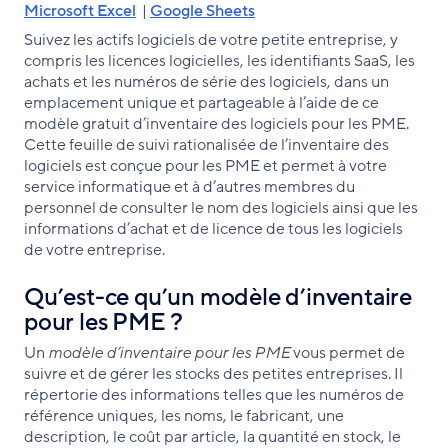
Microsoft Excel
|
Google Sheets
Suivez les actifs logiciels de votre petite entreprise, y
compris les licences logicielles, les identifiants SaaS, les
achats et les numéros de série des logiciels, dans un
emplacement unique et partageable à l’aide de ce
modèle gratuit d’inventaire des logiciels pour les PME.
Cette feuille de suivi rationalisée de l’inventaire des
logiciels est conçue pour les PME et permet à votre
service informatique et à d’autres membres du
personnel de consulter le nom des logiciels ainsi que les
informations d’achat et de licence de tous les logiciels
de votre entreprise.
Qu’est-ce qu’un modèle d’inventaire
pour les PME ?
Un
modèle d’inventaire pour les PME
vous permet de
suivre et de gérer les stocks des petites entreprises. Il
répertorie des informations telles que les numéros de
référence uniques, les noms, le fabricant, une
description, le coût par article, la quantité en stock, le