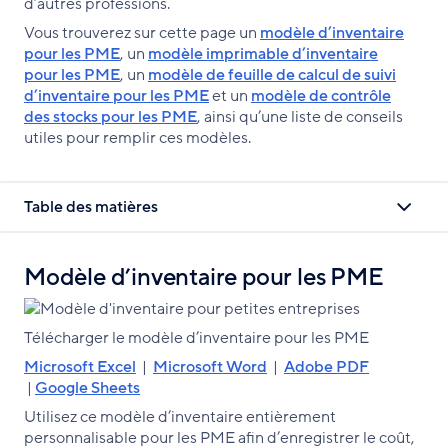
d’autres professions.
Vous trouverez sur cette page un
modèle d’inventaire
pour les PME
, un
modèle imprimable d’inventaire
pour les PME
, un
modèle de feuille de calcul de suivi
d’inventaire pour les PME
et un
modèle de contrôle
des stocks pour les PME
, ainsi qu’une liste de conseils
utiles pour remplir ces modèles.
Table des matières
Modèle d’inventaire pour les PME
Télécharger le modèle d’inventaire pour les PME
Microsoft Excel
|
Microsoft Word
|
Adobe PDF
|
Google Sheets
Utilisez ce modèle d’inventaire entièrement
personnalisable pour les PME afin d’enregistrer le coût,