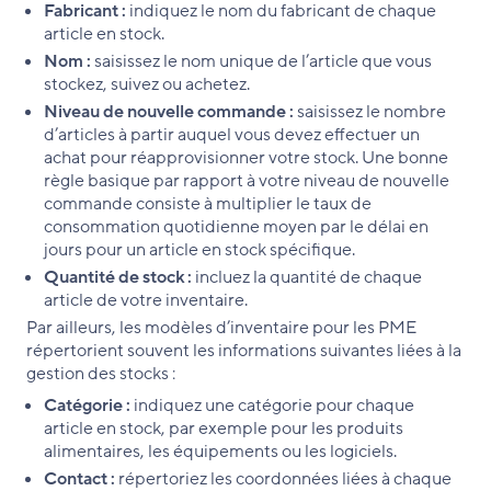
Fabricant :
indiquez le nom du fabricant de chaque
article en stock.
Nom :
saisissez le nom unique de l’article que vous
stockez, suivez ou achetez.
Niveau de nouvelle commande :
saisissez le nombre
d’articles à partir auquel vous devez effectuer un
achat pour réapprovisionner votre stock. Une bonne
règle basique par rapport à votre niveau de nouvelle
commande consiste à multiplier le taux de
consommation quotidienne moyen par le délai en
jours pour un article en stock spécifique.
Quantité de stock :
incluez la quantité de chaque
article de votre inventaire.
Par ailleurs, les modèles d’inventaire pour les PME
répertorient souvent les informations suivantes liées à la
gestion des stocks :
Catégorie :
indiquez une catégorie pour chaque
article en stock, par exemple pour les produits
alimentaires, les équipements ou les logiciels.
Contact :
répertoriez les coordonnées liées à chaque