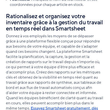
coordonnées pour chaque article en stock.
Rationalisez et organisez votre
inventaire grâce à la gestion du travail
en temps réel dans Smartsheet
Donnez à vos employés les moyens de se dépasser
grâce à une plateforme flexible conçue pour répondre
aux besoins de votre équipe, et capable de s'adapter
quand ces besoins changent. La plateforme Smartsheet
facilite la planification, la capture, la gestion et la
création de rapports sur le travail depuis n'importe où,
ce qui permet à votre équipe d'être plus efficace et
d'accomplir plus. Créez des rapports sur les métriques
clés et obtenez de la visibilité en temps réel quant au
travail grâce aux rapports de synthèse, aux tableaux de
bord et aux flux de travail automatisés conçus afin
d'aider votre équipe à rester connectée et informée.
Quand les équipes bénéficient de clarté quant au travail
en cours, elles peuvent accomplir bien plus dans le
même temps.
Essayez Smartsheet gratuitement, dès