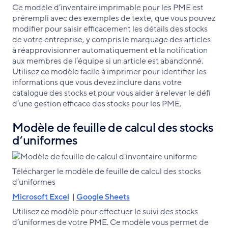
Ce modèle d’inventaire imprimable pour les PME est
prérempli avec des exemples de texte, que vous pouvez
modifier pour saisir efficacement les détails des stocks
de votre entreprise, y compris le marquage des articles
à réapprovisionner automatiquement et la notification
aux membres de l’équipe si un article est abandonné.
Utilisez ce modèle facile à imprimer pour identifier les
informations que vous devez inclure dans votre
catalogue des stocks et pour vous aider à relever le défi
d’une gestion efficace des stocks pour les PME.
Modèle de feuille de calcul des stocks
d’uniformes
Télécharger le modèle de feuille de calcul des stocks
d’uniformes
Microsoft Excel
|
Google Sheets
Utilisez ce modèle pour effectuer le suivi des stocks
d’uniformes de votre PME. Ce modèle vous permet de