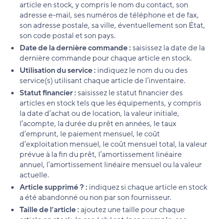
article en stock, y compris le nom du contact, son
adresse e-mail, ses numéros de téléphone et de fax,
son adresse postale, sa ville, éventuellement son État,
son code postal et son pays.
Date de la dernière commande :
saisissez la date de la
dernière commande pour chaque article en stock.
Utilisation du service :
indiquez le nom du ou des
service(s) utilisant chaque article de l’inventaire.
Statut financier :
saisissez le statut financier des
articles en stock tels que les équipements, y compris
la date d’achat ou de location, la valeur initiale,
l’acompte, la durée du prêt en années, le taux
d’emprunt, le paiement mensuel, le coût
d’exploitation mensuel, le coût mensuel total, la valeur
prévue à la fin du prêt, l’amortissement linéaire
annuel, l’amortissement linéaire mensuel ou la valeur
actuelle.
Article supprimé ? :
indiquez si chaque article en stock
a été abandonné ou non par son fournisseur.
Taille de l’article :
ajoutez une taille pour chaque