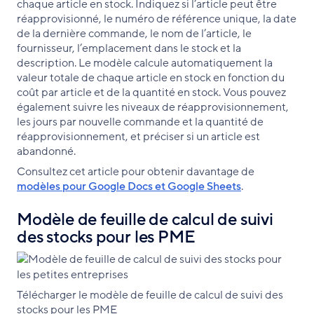
chaque article en stock. Indiquez si l’article peut être
réapprovisionné, le numéro de référence unique, la date
de la dernière commande, le nom de l’article, le
fournisseur, l’emplacement dans le stock et la
description. Le modèle calcule automatiquement la
valeur totale de chaque article en stock en fonction du
coût par article et de la quantité en stock. Vous pouvez
également suivre les niveaux de réapprovisionnement,
les jours par nouvelle commande et la quantité de
réapprovisionnement, et préciser si un article est
abandonné.
Consultez cet article pour obtenir davantage de
modèles pour Google Docs et Google Sheets
.
Modèle de feuille de calcul de suivi
des stocks pour les PME
Télécharger le modèle de feuille de calcul de suivi des
stocks pour les PME