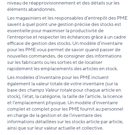
niveau de réapprovisionnement et des détails sur les
éléments abandonnés.
Les magasiniers et les responsables d’entrepôt des PME
savent à quel point une gestion précise des stocks est
essentielle pour maximiser la productivité de
l’entreprise et respecter les échéances grâce à un cadre
efficace de gestion des stocks. Un modèle d’inventaire
pour les PME vous permet de savoir quand passer de
nouvelles commandes, de consigner des informations
sur les fabricants ou les sorties et de localiser
rapidement les emplacements des articles en stock.
Les modèles d’inventaire pour les PME incluent
également la valeur totale de votre inventaire (sur la
base des
champs Valeur totale
pour chaque article en
stock), l’état, la catégorie, la taille de l’article, la licence
et l’emplacement physique. Un modèle d’inventaire
complet et complet pour les PME fournit au personnel
en charge de la gestion et de l’inventaire des
informations détaillées sur les stocks article par article,
ainsi que sur leur valeur actuelle et collective.