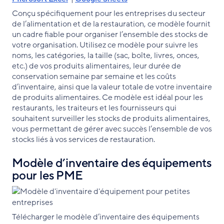
Conçu spécifiquement pour les entreprises du secteur
de l’alimentation et de la restauration, ce modèle fournit
un cadre fiable pour organiser l’ensemble des stocks de
votre organisation. Utilisez ce modèle pour suivre les
noms, les catégories, la taille (sac, boîte, livres, onces,
etc.) de vos produits alimentaires, leur durée de
conservation semaine par semaine et les coûts
d’inventaire, ainsi que la valeur totale de votre inventaire
de produits alimentaires. Ce modèle est idéal pour les
restaurants, les traiteurs et les fournisseurs qui
souhaitent surveiller les stocks de produits alimentaires,
vous permettant de gérer avec succès l’ensemble de vos
stocks liés à vos services de restauration.
Modèle d’inventaire des équipements
pour les PME
Télécharger le modèle d’inventaire des équipements