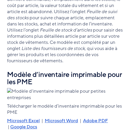
coût par article, la valeur totale du vêtement et si un
article est abandonné. Utilisez l’onglet
Feuille de suivi
des stocks
pour suivre chaque article, emplacement
dans les stocks, achat et information de l’inventaire.
Utilisez l’onglet
Feuille de stock d’articles
pour saisir des
informations plus détaillées article par article sur votre
stock de vêtements. Ce modèle est complété par un
onglet
Liste des fournisseurs de stock
, qui vous aide à
gérer les produits et les coordonnées de vos
fournisseurs de vêtements.
Modèle d’inventaire imprimable pour
les PME
Télécharger le modèle d’inventaire imprimable pour les
PME
Microsoft Excel
|
Microsoft Word
|
Adobe PDF
|
Google Docs