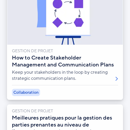
GESTION DE PROJET
How to Create Stakeholder
Management and Communication Plans
Keep your stakeholders in the loop by creating
strategic communication plans.
Collaboration
GESTION DE PROJET
Meilleures pratiques pour la gestion des
parties prenantes au niveau de