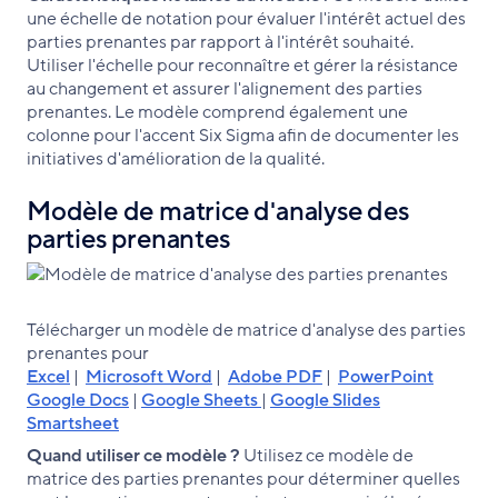
une échelle de notation pour évaluer l'intérêt actuel des
parties prenantes par rapport à l'intérêt souhaité.
Utiliser l'échelle pour reconnaître et gérer la résistance
au changement et assurer l'alignement des parties
prenantes. Le modèle comprend également une
colonne pour l'accent Six Sigma afin de documenter les
initiatives d'amélioration de la qualité.
Modèle de matrice d'analyse des
parties prenantes
Télécharger un modèle de matrice d'analyse des parties
prenantes pour
Excel
|
Microsoft Word
|
Adobe PDF
|
PowerPoint
Google Docs
|
Google Sheets
|
Google Slides
Smartsheet
Quand utiliser ce modèle ?
Utilisez ce modèle de
matrice des parties prenantes pour déterminer quelles