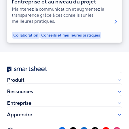
l’entreprise et au niveau du projet
Maintenez la communication et augmentez la
transparence grâce à ces conseils sur les
meilleures pratiques.
Collaboration
Conseils et meilleures pratiques
Smartsheet
Produit
Ressources
Entreprise
Apprendre