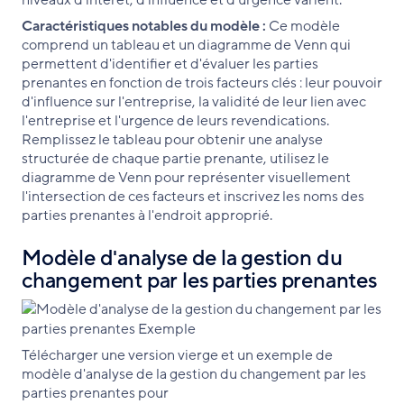
niveaux d'intérêt, d'influence et d'urgence varient.
Caractéristiques notables du modèle :
Ce modèle
comprend un tableau et un diagramme de Venn qui
permettent d'identifier et d'évaluer les parties
prenantes en fonction de trois facteurs clés : leur pouvoir
d'influence sur l'entreprise, la validité de leur lien avec
l'entreprise et l'urgence de leurs revendications.
Remplissez le tableau pour obtenir une analyse
structurée de chaque partie prenante, utilisez le
diagramme de Venn pour représenter visuellement
l'intersection de ces facteurs et inscrivez les noms des
parties prenantes à l'endroit approprié.
Modèle d'analyse de la gestion du
changement par les parties prenantes
Télécharger une version vierge et un exemple de
modèle d'analyse de la gestion du changement par les
parties prenantes pour