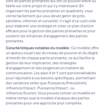
sont les parties prenantes qui ont un pouvoir élevé ou
faible sur votre projet et qui s'y intéressent. En
organisant les parties prenantes en quadrants, vous
verrez facilement qui vous devez gérer de près,
satisfaire, informer et surveiller. Il s'agit d'un outil utile
pour élaborer une stratégie et créer un plan d'action
efficace pour la gestion des parties prenantes et pour
soutenir les initiatives d'engagement des parties
prenantes.
Caractéristiques notables du modèle :
Ce modèle offre
un aperçu visuel clair du niveau de pouvoir et du degré
d'intérêt de chaque partie prenante, ce qui facilite la
gestion de leur implication, des stratégies
d'engagement et des exigences en matière de
communication. Les axes X et Y sont personnalisables
pour répondre à vos besoins spécifiques, permettant
des variations telles que
Puissance/Prévisibilité,
Influence/Impact, Puissance/Impact
, ou
Influence/Soutien
. Vous pouvez utiliser ce modèle en
même temps que le modèle d'analyse des parties
prenantes pour une approche plus complète.