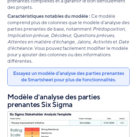
prenantes complexes et à garantir le bon déroulement
des projets.
Caractéristiques notables du modèle :
Ce modèle
comprend plus de colonnes que le modèle d'analyse des
parties prenantes de base, notamment
Prédisposition,
Implication prévue, Décideur, Questions prévues,
Attentes en matière d'échange, Jalons, Activités
et
Date
d'échéance
. Vous pouvez facilement modifier le modèle
pour y ajouter des colonnes ou des informations
différentes.
Essayez un modèle d'analyse des parties prenantes
de Smartsheet pour plus de fonctionnalités.
Modèle d'analyse des parties
prenantes Six Sigma