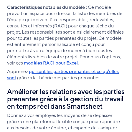
Caractéristiques notables du modèle :
Ce modèle
prévoit un espace pour dresser la liste des membres de
l'équipe qui doivent être responsables, redevables,
consultés et informés (RACI) pour chaque tâche du
projet. Les responsabilités sont ainsi clairement définies
pour toutes les parties prenantes du projet. Ce modèle
est entièrement personnalisable et conçu pour
permettre à votre équipe de mener à bien tous les
éléments livrables de votre projet. Pour plus d'options,
voir ces
modèles RACI pour Excel
.
Apprenez
qui sont les parties prenantes et ce qu'elles
sont
grâce à la théorie des parties prenantes.
Améliorer les relations avec les parties
prenantes grâce à la gestion du travail
en temps réel dans Smartsheet
Donnez à vos employés les moyens de se dépasser
grâce à une plateforme flexible conçue pour répondre
aux besoins de votre équipe, et capable de s'adapter