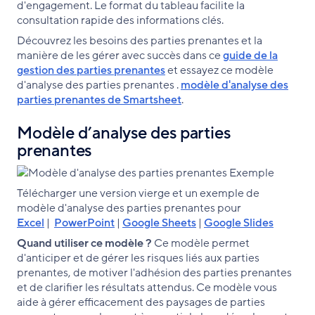
d'engagement. Le format du tableau facilite la
consultation rapide des informations clés.
Découvrez les besoins des parties prenantes et la
manière de les gérer avec succès dans ce
guide de la
gestion des parties prenantes
et essayez ce modèle
d'
analyse des parties prenantes
.
modèle d'analyse des
parties prenantes de Smartsheet
.
Modèle d’analyse des parties
prenantes
Télécharger une version vierge et un exemple de
modèle d'analyse des parties prenantes pour
Excel
|
PowerPoint
|
Google Sheets
|
Google Slides
Quand utiliser ce modèle ?
Ce modèle permet
d'anticiper et de gérer les risques liés aux parties
prenantes, de motiver l'adhésion des parties prenantes
et de clarifier les résultats attendus. Ce modèle vous
aide à gérer efficacement des paysages de parties