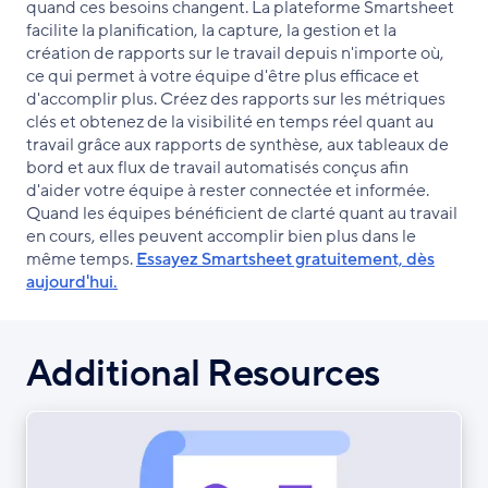
quand ces besoins changent. La plateforme Smartsheet
facilite la planification, la capture, la gestion et la
création de rapports sur le travail depuis n'importe où,
ce qui permet à votre équipe d'être plus efficace et
d'accomplir plus. Créez des rapports sur les métriques
clés et obtenez de la visibilité en temps réel quant au
travail grâce aux rapports de synthèse, aux tableaux de
bord et aux flux de travail automatisés conçus afin
d'aider votre équipe à rester connectée et informée.
Quand les équipes bénéficient de clarté quant au travail
en cours, elles peuvent accomplir bien plus dans le
même temps.
Essayez Smartsheet gratuitement, dès
aujourd'hui.
Additional Resources