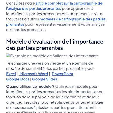
Consultez notre
article complet sur la cartographie de
l'analyse des parties prenantes
pour apprendre à
identifier les parties prenantes et leurs personas. Vous
trouverez d'autres
modèles de cartographie des parties
prenantes
pour représenter visuellement votre analyse
des parties prenantes.
Modèle d'évaluation de l'importance
des parties prenantes
Télécharger une version vierge et un exemple de
modèle de sensibilité des parties prenantes pour
Excel
|
Microsoft Word
|
PowerPoint
Google Docs
|
Google Slides
Quand utiliser ce modèle ?
Utilisez ce modèle pour
identifier les parties prenantes les plus importantes en
fonction de leur pouvoir, de leur légitimité et de leur
urgence. Il est idéal pour établir des priorités et allouer
des ressources à plusieurs parties prenantes dont les