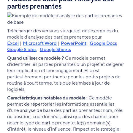
parties prenantes
Télécharger des versions vierges et des exemples du
modèle d'analyse des parties prenantes pour
Excel
|
Microsoft Word
|
PowerPoint
|
Google Docs
Google Slides
|
Google Sheets
Quand utiliser ce modèle ?
Ce modèle permet
d'identifier les parties prenantes d'un projet et de gérer
leur implication et leur engagement. Elle est
particulièrement pertinente pour les petits projets de
routine à court terme, tels que les mises à jour de
logiciels.
Caractéristiques notables du modèle :
Ce modèle
permet de répertorier les informations essentielles
d'une analyse de base des parties prenantes : nom, rôle
ou position, coordonnées, ainsi que des champs pour
noter le type de partie prenante, le(s) domaine(s)
d'intérêt, le niveau d'influence, l'impact et la stratégie