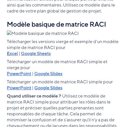
ainsi que les commentaires. Utilisez ce modèle dans le
cadre de votre plan global de gestion de projet.
Modèle basique de matrice RACI
Télécharger les versions vierge et exemple d'un modèle
simple de matrice RACI pour
Excel
|
Google Sheets
Télécharger un modèle de matrice RACI simple et
vierge pour
PowerPoint
|
Google Slides
Télécharger un modèle de matrice RACI simple pour
PowerPoint
|
Google Slides
Quand utiliser ce modèle ?
Utilisez ce modèle de
matrice RACI simple pour attribuer les rôles dans le
projet et préciser quelles parties prenantes sont
responsables de chaque tâche. Cela permet de
minimiser la confusion et de s'assurer qu'il n'y a pas de
chevauchement ou de lacunes dans les responsabilités.