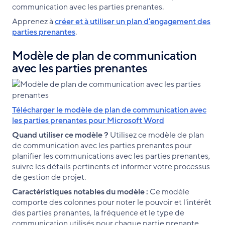
communication avec les parties prenantes.
Apprenez à
créer et à utiliser un plan d'engagement des
parties prenantes
.
Modèle de plan de communication
avec les parties prenantes
Télécharger le modèle de plan de communication avec
les parties prenantes pour Microsoft Word
Quand utiliser ce modèle ?
Utilisez ce modèle de plan
de communication avec les parties prenantes pour
planifier les communications avec les parties prenantes,
suivre les détails pertinents et informer votre processus
de gestion de projet.
Caractéristiques notables du modèle :
Ce modèle
comporte des colonnes pour noter le pouvoir et l'intérêt
des parties prenantes, la fréquence et le type de
communication utilisés pour chaque partie prenante,