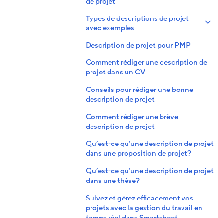
de projet
Types de descriptions de projet
avec exemples
Description de projet pour PMP
Comment rédiger une description de
projet dans un CV
Conseils pour rédiger une bonne
description de projet
Comment rédiger une brève
description de projet
Qu’est-ce qu’une description de projet
dans une proposition de projet?
Qu’est-ce qu’une description de projet
dans une thèse?
Suivez et gérez efficacement vos
projets avec la gestion du travail en
temps réel dans Smartsheet