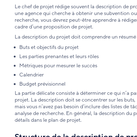
Le chef de projet rédige souvent la description de proj
une agence qui cherche à obtenir une subvention ou 
recherche, vous devrez peut-être apprendre à rédiger
cadre d’une proposition de projet.
La description du projet doit comprendre un résumé 
Buts et objectifs du projet
Les parties prenantes et leurs rôles
Métriques pour mesurer le succès
Calendrier
Budget prévisionnel
La partie délicate consiste à déterminer ce qui n’a pa
projet. La description doit se concentrer sur les buts, 
mais vous n’avez pas besoin d’inclure des listes de tâ
analyse de recherche. En général, la description du pr
détails dans le plan de projet.