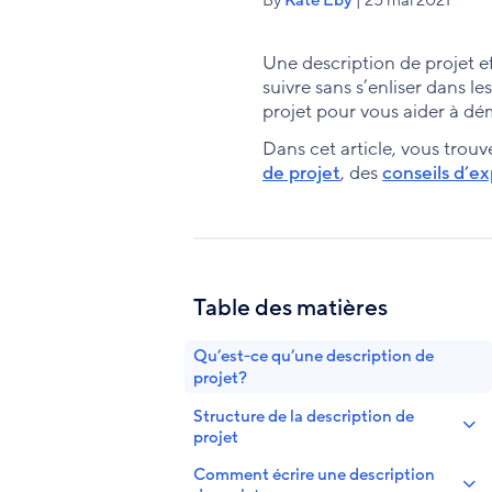
Une description de projet e
suivre sans s’enliser dans l
projet pour vous aider à dé
Dans cet article, vous trou
de projet
, des
conseils d’ex
Table des matières
Qu’est-ce qu’une description de
projet?
Structure de la description de
projet
Comment écrire une description