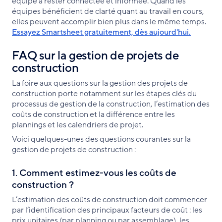
équipe à rester connectée et informée. Quand les
équipes bénéficient de clarté quant au travail en cours,
elles peuvent accomplir bien plus dans le même temps.
Essayez Smartsheet gratuitement, dès aujourd'hui.
FAQ sur la gestion de projets de
construction
La foire aux questions sur la gestion des projets de
construction porte notamment sur les étapes clés du
processus de gestion de la construction, l’estimation des
coûts de construction et la différence entre les
plannings et les calendriers de projet.
Voici quelques-unes des questions courantes sur la
gestion de projets de construction :
1. Comment estimez-vous les coûts de
construction ?
L’estimation des coûts de construction doit commencer
par l’identification des principaux facteurs de coût : les
prix unitaires (par planning ou par assemblage), les