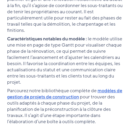
à la fin, qu’il s’agisse de coordonner les sous-traitants ou
de tenir les propriétaires au courant. Il est
particulièrement utile pour rester au fait des phases de
travail telles que la démolition, le charpentage et les
finitions.
Caractéristiques notables du modèle :
le modèle utilise
une mise en page de type Gantt pour visualiser chaque
phase de la rénovation, ce qui permet de suivre
facilement l’avancement et d’ajuster les calendriers au
besoin. Il favorise la coordination entre les équipes, les
actualisations du statut et une communication claire
entre les sous-traitants et les clients tout au long du
projet.
Parcourez notre bibliothèque complète de
modèles de
gestion de projets de construction
pour trouver des
outils adaptés à chaque phase du projet, de la
planification de la préconstruction à la clôture des
travaux. Il s’agit d’une étape importante dans
l’élaboration d’une boîte à outils complète.