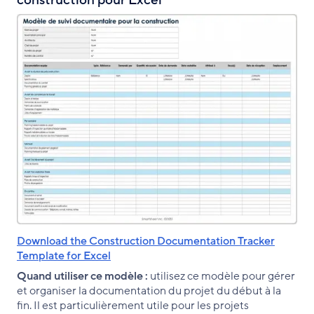
construction pour Excel
Download the Construction Documentation Tracker
Template for Excel
Quand utiliser ce modèle :
utilisez ce modèle pour gérer
et organiser la documentation du projet du début à la
fin. Il est particulièrement utile pour les projets