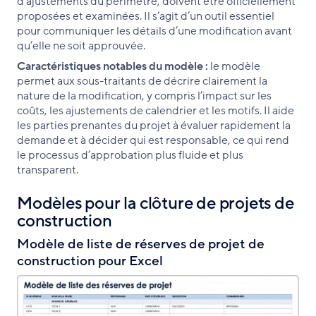
d’ajustements du périmètre, doivent être officiellement
proposées et examinées. Il s’agit d’un outil essentiel
pour communiquer les détails d’une modification avant
qu’elle ne soit approuvée.
Caractéristiques notables du modèle :
le modèle
permet aux sous-traitants de décrire clairement la
nature de la modification, y compris l’impact sur les
coûts, les ajustements de calendrier et les motifs. Il aide
les parties prenantes du projet à évaluer rapidement la
demande et à décider qui est responsable, ce qui rend
le processus d’approbation plus fluide et plus
transparent.
Modèles pour la clôture de projets de
construction
Modèle de liste de réserves de projet de
construction pour Excel