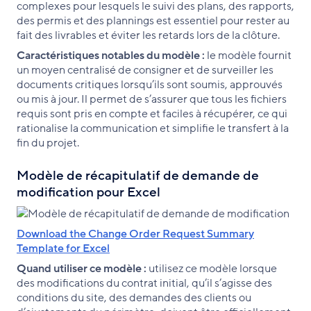
complexes pour lesquels le suivi des plans, des rapports,
des permis et des plannings est essentiel pour rester au
fait des livrables et éviter les retards lors de la clôture.
Caractéristiques notables du modèle :
le modèle fournit
un moyen centralisé de consigner et de surveiller les
documents critiques lorsqu’ils sont soumis, approuvés
ou mis à jour. Il permet de s’assurer que tous les fichiers
requis sont pris en compte et faciles à récupérer, ce qui
rationalise la communication et simplifie le transfert à la
fin du projet.
Modèle de récapitulatif de demande de
modification pour Excel
Download the Change Order Request Summary
Template for Excel
Quand utiliser ce modèle :
utilisez ce modèle lorsque
des modifications du contrat initial, qu’il s’agisse des
conditions du site, des demandes des clients ou