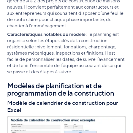
gérer de A à Z des projets de construction de maisons
neuves. Il convient parfaitement aux constructeurs et
aux entrepreneurs qui souhaitent disposer d’une feuille
de route claire pour chaque phase importante, du
chantier à l’emménagement.
Caractéristiques notables du modèle :
le planning est
organisé selon les étapes clés de la construction
résidentielle : nivellement, fondations, charpentage,
systèmes mécaniques, inspections et finitions. Il est
facile de personnaliser les dates, de suivre l’avancement
et de tenir l’ensemble de l’équipe au courant de ce qui
se passe et des étapes à suivre.
Modèles de planification et de
programmation de la construction
Modèle de calendrier de construction pour
Excel