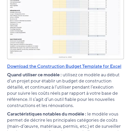
Download the Construction Budget Template for Excel
Quand utiliser ce modèle :
utilisez ce modèle au début
d’un projet pour établir un budget de construction
détaillé, et continuez à l’utiliser pendant l’exécution
pour suivre les coûts réels par rapport à votre base de
référence. Il s’agit d’un outil fiable pour les nouvelles
constructions et les rénovations.
Caractéristiques notables du modèle :
le modèle vous
permet de décrire les principales catégories de coûts
(main-d’œuvre, matériaux, permis, etc.) et de surveiller