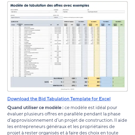
Download the Bid Tabulation Template for Excel
Quand utiliser ce modèle :
ce modèle est idéal pour
évaluer plusieurs offres en parallèle pendant la phase
d’approvisionnement d’un projet de construction. Il aide
les entrepreneurs généraux et les propriétaires de
projet à rester organisés et à faire des choix en toute