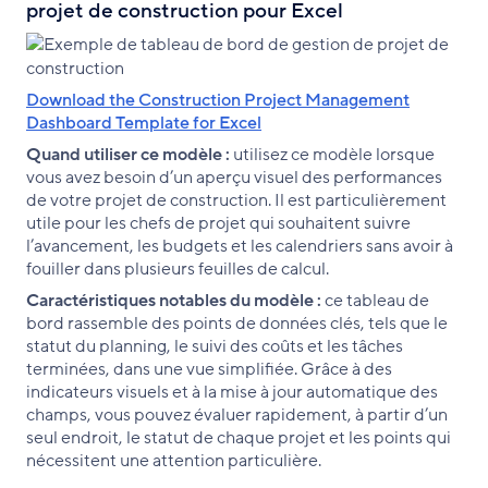
projet de construction pour Excel
Download the Construction Project Management
Dashboard Template for Excel
Quand utiliser ce modèle :
utilisez ce modèle lorsque
vous avez besoin d’un aperçu visuel des performances
de votre projet de construction. Il est particulièrement
utile pour les chefs de projet qui souhaitent suivre
l’avancement, les budgets et les calendriers sans avoir à
fouiller dans plusieurs feuilles de calcul.
Caractéristiques notables du modèle :
ce tableau de
bord rassemble des points de données clés, tels que le
statut du planning, le suivi des coûts et les tâches
terminées, dans une vue simplifiée. Grâce à des
indicateurs visuels et à la mise à jour automatique des
champs, vous pouvez évaluer rapidement, à partir d’un
seul endroit, le statut de chaque projet et les points qui
nécessitent une attention particulière.