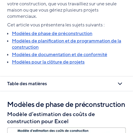
votre construction, que vous travailliez sur une seule
maison ou que vous gériez plusieurs projets
commerciaux.
Cet article vous présentera les sujets suivants :
Modèles de phase de préconstruction
Modèles de planification et de programmation de la
construction
Modèles de documentation et de conformité
Modèles pour la clôture de projets
Table des matières
Modèles de phase de préconstruction
Modèle d’estimation des coûts de
construction pour Excel