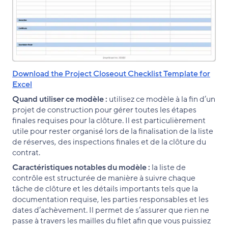
Download the Project Closeout Checklist Template for
Excel
Quand utiliser ce modèle :
utilisez ce modèle à la fin d’un
projet de construction pour gérer toutes les étapes
finales requises pour la clôture. Il est particulièrement
utile pour rester organisé lors de la finalisation de la liste
de réserves, des inspections finales et de la clôture du
contrat.
Caractéristiques notables du modèle :
la liste de
contrôle est structurée de manière à suivre chaque
tâche de clôture et les détails importants tels que la
documentation requise, les parties responsables et les
dates d’achèvement. Il permet de s’assurer que rien ne
passe à travers les mailles du filet afin que vous puissiez