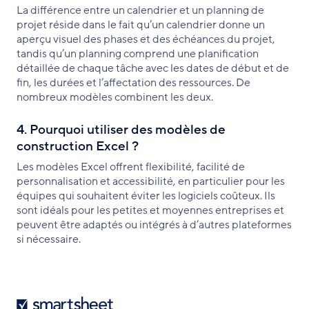
La différence entre un calendrier et un planning de
projet réside dans le fait qu’un calendrier donne un
aperçu visuel des phases et des échéances du projet,
tandis qu’un planning comprend une planification
détaillée de chaque tâche avec les dates de début et de
fin, les durées et l’affectation des ressources. De
nombreux modèles combinent les deux.
4. Pourquoi utiliser des modèles de
construction Excel ?
Les modèles Excel offrent flexibilité, facilité de
personnalisation et accessibilité, en particulier pour les
équipes qui souhaitent éviter les logiciels coûteux. Ils
sont idéals pour les petites et moyennes entreprises et
peuvent être adaptés ou intégrés à d’autres plateformes
si nécessaire.
Smartsheet