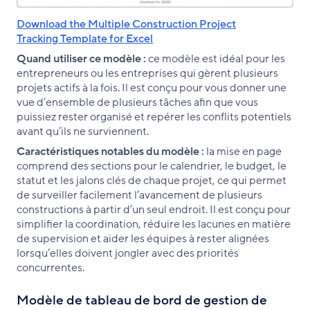
Download the Multiple Construction Project
Tracking Template for Excel
Quand utiliser ce modèle :
ce modèle est idéal pour les
entrepreneurs ou les entreprises qui gèrent plusieurs
projets actifs à la fois. Il est conçu pour vous donner une
vue d’ensemble de plusieurs tâches afin que vous
puissiez rester organisé et repérer les conflits potentiels
avant qu’ils ne surviennent.
Caractéristiques notables du modèle :
la mise en page
comprend des sections pour le calendrier, le budget, le
statut et les jalons clés de chaque projet, ce qui permet
de surveiller facilement l’avancement de plusieurs
constructions à partir d’un seul endroit. Il est conçu pour
simplifier la coordination, réduire les lacunes en matière
de supervision et aider les équipes à rester alignées
lorsqu’elles doivent jongler avec des priorités
concurrentes.
Modèle de tableau de bord de gestion de