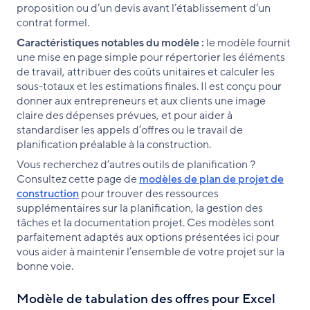
proposition ou d’un devis avant l’établissement d’un
contrat formel.
Caractéristiques notables du modèle :
le modèle fournit
une mise en page simple pour répertorier les éléments
de travail, attribuer des coûts unitaires et calculer les
sous-totaux et les estimations finales. Il est conçu pour
donner aux entrepreneurs et aux clients une image
claire des dépenses prévues, et pour aider à
standardiser les appels d’offres ou le travail de
planification préalable à la construction.
Vous recherchez d’autres outils de planification ?
Consultez cette page de
modèles de plan de projet de
construction
pour trouver des ressources
supplémentaires sur la planification, la gestion des
tâches et la documentation projet. Ces modèles sont
parfaitement adaptés aux options présentées ici pour
vous aider à maintenir l’ensemble de votre projet sur la
bonne voie.
Modèle de tabulation des offres pour Excel