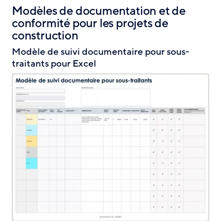
Modèles de documentation et de
conformité pour les projets de
construction
Modèle de suivi documentaire pour sous-
traitants pour Excel