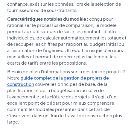
confiance, axés sur les données, lors de la sélection de
fournisseurs ou de sous-traitants.
Caractéristiques notables du modèle :
conçu pour
rationaliser le processus de comparaison, le modèle
permet aux utilisateurs de saisir les montants d’offres
individuelles, de calculer automatiquement les totaux et
de recouper les chiffres par rapport au budget initial ou
à l’estimation de l’ingénieur. Il réduit le risque d’erreurs
manuelles et permet de repérer plus facilement les
écarts de tarifs entre les propositions.
Besoin de plus d’informations sur la gestion de projets ?
Notre
guide complet de la gestion de projets de
construction
couvre les principes de base, de la
planification et de la budgétisation au suivi de
l’avancement et à la clôture des projets. Il s’agit d’un
excellent point de départ pour mieux comprendre
comment les modèles présentés dans cet article
s’inscrivent dans un flux de travail de construction plus
large.