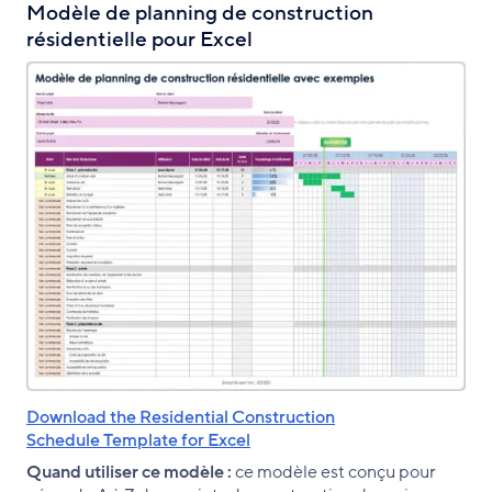
Modèle de planning de construction
résidentielle pour Excel
Download the Residential Construction
Schedule Template for Excel
Quand utiliser ce modèle :
ce modèle est conçu pour