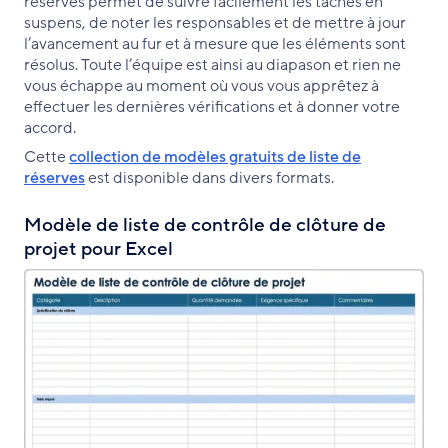
réserves permet de suivre facilement les tâches en
suspens, de noter les responsables et de mettre à jour
l’avancement au fur et à mesure que les éléments sont
résolus. Toute l’équipe est ainsi au diapason et rien ne
vous échappe au moment où vous vous apprêtez à
effectuer les dernières vérifications et à donner votre
accord.
Cette
collection de modèles gratuits de liste de
réserves
est disponible dans divers formats.
Modèle de liste de contrôle de clôture de
projet pour Excel