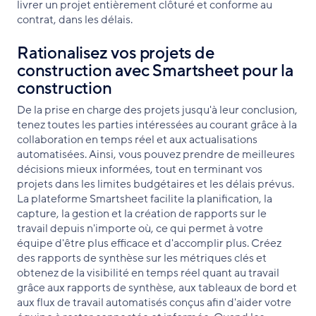
livrer un projet entièrement clôturé et conforme au
contrat, dans les délais.
Rationalisez vos projets de
construction avec Smartsheet pour la
construction
De la prise en charge des projets jusqu'à leur conclusion,
tenez toutes les parties intéressées au courant grâce à la
collaboration en temps réel et aux actualisations
automatisées. Ainsi, vous pouvez prendre de meilleures
décisions mieux informées, tout en terminant vos
projets dans les limites budgétaires et les délais prévus.
La plateforme Smartsheet facilite la planification, la
capture, la gestion et la création de rapports sur le
travail depuis n'importe où, ce qui permet à votre
équipe d'être plus efficace et d'accomplir plus. Créez
des rapports de synthèse sur les métriques clés et
obtenez de la visibilité en temps réel quant au travail
grâce aux rapports de synthèse, aux tableaux de bord et
aux flux de travail automatisés conçus afin d'aider votre