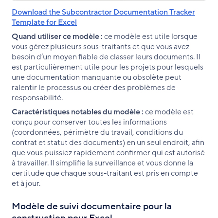
Download the Subcontractor Documentation Tracker
Template for Excel
Quand utiliser ce modèle :
ce modèle est utile lorsque
vous gérez plusieurs sous-traitants et que vous avez
besoin d’un moyen fiable de classer leurs documents. Il
est particulièrement utile pour les projets pour lesquels
une documentation manquante ou obsolète peut
ralentir le processus ou créer des problèmes de
responsabilité.
Caractéristiques notables du modèle :
ce modèle est
conçu pour conserver toutes les informations
(coordonnées, périmètre du travail, conditions du
contrat et statut des documents) en un seul endroit, afin
que vous puissiez rapidement confirmer qui est autorisé
à travailler. Il simplifie la surveillance et vous donne la
certitude que chaque sous-traitant est pris en compte
et à jour.
Modèle de suivi documentaire pour la