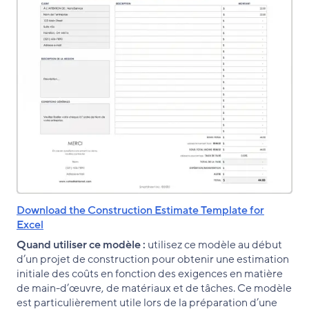
Download the Construction Estimate Template for
Excel
Quand utiliser ce modèle :
utilisez ce modèle au début
d’un projet de construction pour obtenir une estimation
initiale des coûts en fonction des exigences en matière
de main-d’œuvre, de matériaux et de tâches. Ce modèle
est particulièrement utile lors de la préparation d’une