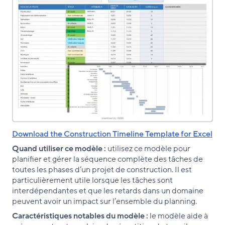
Download the Construction Timeline Template for Excel
Quand utiliser ce modèle :
utilisez ce modèle pour
planifier et gérer la séquence complète des tâches de
toutes les phases d’un projet de construction. Il est
particulièrement utile lorsque les tâches sont
interdépendantes et que les retards dans un domaine
peuvent avoir un impact sur l’ensemble du planning.
Caractéristiques notables du modèle :
le modèle aide à