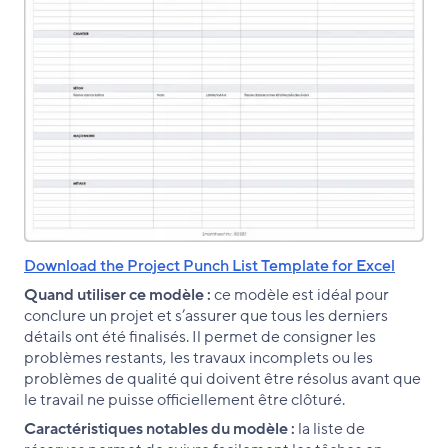
Download the Project Punch List Template for Excel
Quand utiliser ce modèle :
ce modèle est idéal pour
conclure un projet et s’assurer que tous les derniers
détails ont été finalisés. Il permet de consigner les
problèmes restants, les travaux incomplets ou les
problèmes de qualité qui doivent être résolus avant que
le travail ne puisse officiellement être clôturé.
Caractéristiques notables du modèle :
la liste de