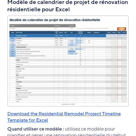
Modèle de calendrier de projet de rénovation
résidentielle pour Excel
Download the Residential Remodel Project Timeline
Template for Excel
Quand utiliser ce modèle :
utilisez ce modèle pour
planifier et gérer une rénovation résidentielle du début