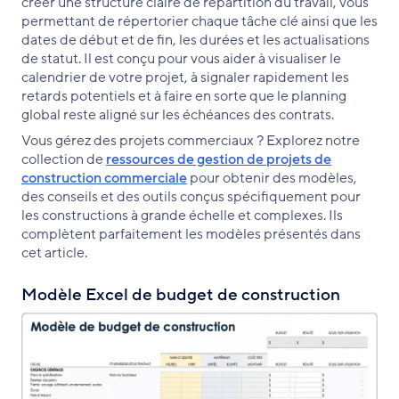
créer une structure claire de répartition du travail, vous
permettant de répertorier chaque tâche clé ainsi que les
dates de début et de fin, les durées et les actualisations
de statut. Il est conçu pour vous aider à visualiser le
calendrier de votre projet, à signaler rapidement les
retards potentiels et à faire en sorte que le planning
global reste aligné sur les échéances des contrats.
Vous gérez des projets commerciaux ? Explorez notre
collection de
ressources de gestion de projets de
construction commerciale
pour obtenir des modèles,
des conseils et des outils conçus spécifiquement pour
les constructions à grande échelle et complexes. Ils
complètent parfaitement les modèles présentés dans
cet article.
Modèle Excel de budget de construction