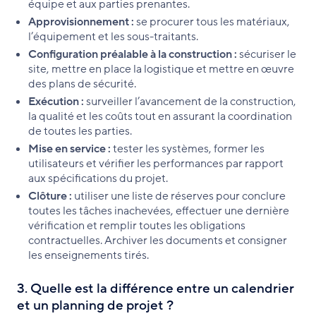
équipe et aux parties prenantes.
Approvisionnement :
se procurer tous les matériaux,
l’équipement et les sous-traitants.
Configuration préalable à la construction :
sécuriser le
site, mettre en place la logistique et mettre en œuvre
des plans de sécurité.
Exécution :
surveiller l’avancement de la construction,
la qualité et les coûts tout en assurant la coordination
de toutes les parties.
Mise en service :
tester les systèmes, former les
utilisateurs et vérifier les performances par rapport
aux spécifications du projet.
Clôture :
utiliser une liste de réserves pour conclure
toutes les tâches inachevées, effectuer une dernière
vérification et remplir toutes les obligations
contractuelles. Archiver les documents et consigner
les enseignements tirés.
3. Quelle est la différence entre un calendrier
et un planning de projet ?