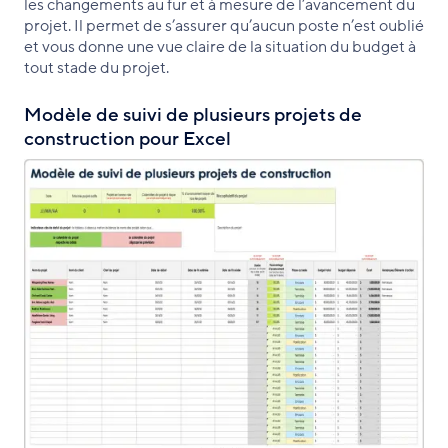
les changements au fur et à mesure de l’avancement du
projet. Il permet de s’assurer qu’aucun poste n’est oublié
et vous donne une vue claire de la situation du budget à
tout stade du projet.
Modèle de suivi de plusieurs projets de
construction pour Excel