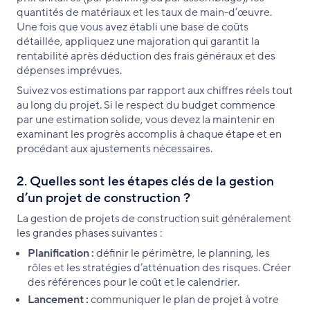
quantités de matériaux et les taux de main-d’œuvre.
Une fois que vous avez établi une base de coûts
détaillée, appliquez une majoration qui garantit la
rentabilité après déduction des frais généraux et des
dépenses imprévues.
Suivez vos estimations par rapport aux chiffres réels tout
au long du projet. Si le respect du budget commence
par une estimation solide, vous devez la maintenir en
examinant les progrès accomplis à chaque étape et en
procédant aux ajustements nécessaires.
2. Quelles sont les étapes clés de la gestion
d’un projet de construction ?
La gestion de projets de construction suit généralement
les grandes phases suivantes :
Planification :
définir le périmètre, le planning, les
rôles et les stratégies d’atténuation des risques. Créer
des références pour le coût et le calendrier.
Lancement :
communiquer le plan de projet à votre