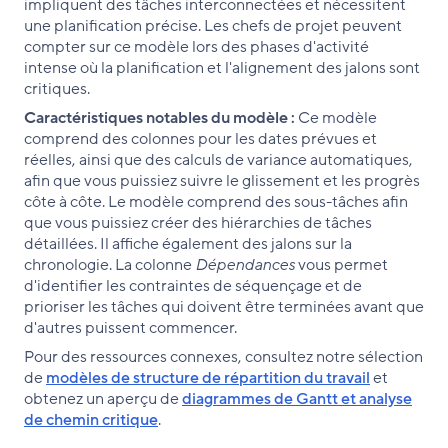
impliquent des tâches interconnectées et nécessitent
une planification précise. Les chefs de projet peuvent
compter sur ce modèle lors des phases d'activité
intense où la planification et l'alignement des jalons sont
critiques.
Caractéristiques notables du modèle :
Ce modèle
comprend des colonnes pour les dates prévues et
réelles, ainsi que des calculs de variance automatiques,
afin que vous puissiez suivre le glissement et les progrès
côte à côte. Le modèle comprend des sous-tâches afin
que vous puissiez créer des hiérarchies de tâches
détaillées. Il affiche également des jalons sur la
chronologie. La colonne
Dépendances
vous permet
d'identifier les contraintes de séquençage et de
prioriser les tâches qui doivent être terminées avant que
d'autres puissent commencer.
Pour des ressources connexes, consultez notre sélection
de
modèles de structure de répartition du travail
et
obtenez un aperçu de
diagrammes de Gantt et analyse
de chemin critique
.