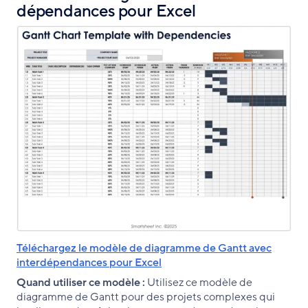
dépendances pour Excel
Téléchargez le modèle de diagramme de Gantt avec
interdépendances pour Excel
Quand utiliser ce modèle :
Utilisez ce modèle de
diagramme de Gantt pour des projets complexes qui