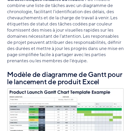
combine une liste de tâches avec un diagramme de
chronologie, facilitant l'identification des délais, des
chevauchements et de la charge de travail à venir. Les
étiquettes de statut des tâches codées par couleur
fournissent des mises à jour visuelles rapides sur les
domaines nécessitant de l'attention. Les responsables
de projet peuvent attribuer des responsabilités, définir
des durées et mettre à jour les progrès dans une mise en
page simplifiée facile à partager avec les parties
prenantes ou les membres de l'équipe.
Modèle de diagramme de Gantt pour
le lancement de produit Excel