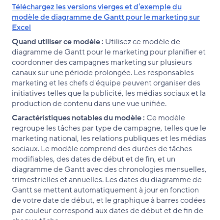
Téléchargez les versions vierges et d'exemple du
modèle de diagramme de Gantt pour le marketing sur
Excel
Quand utiliser ce modèle :
Utilisez ce modèle de
diagramme de Gantt pour le marketing pour planifier et
coordonner des campagnes marketing sur plusieurs
canaux sur une période prolongée. Les responsables
marketing et les chefs d'équipe peuvent organiser des
initiatives telles que la publicité, les médias sociaux et la
production de contenu dans une vue unifiée.
Caractéristiques notables du modèle :
Ce modèle
regroupe les tâches par type de campagne, telles que le
marketing national, les relations publiques et les médias
sociaux. Le modèle comprend des durées de tâches
modifiables, des dates de début et de fin, et un
diagramme de Gantt avec des chronologies mensuelles,
trimestrielles et annuelles. Les dates du diagramme de
Gantt se mettent automatiquement à jour en fonction
de votre date de début, et le graphique à barres codées
par couleur correspond aux dates de début et de fin de