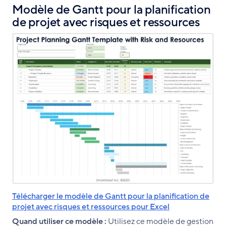
Modèle de Gantt pour la planification
de projet avec risques et ressources
Télécharger le modèle de Gantt pour la planification de
projet avec risques et ressources pour Excel
Quand utiliser ce modèle :
Utilisez ce modèle de gestion