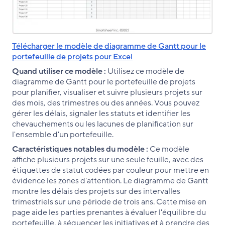
Télécharger le modèle de diagramme de Gantt pour le
portefeuille de projets pour Excel
Quand utiliser ce modèle :
Utilisez ce modèle de
diagramme de Gantt pour le portefeuille de projets
pour planifier, visualiser et suivre plusieurs projets sur
des mois, des trimestres ou des années. Vous pouvez
gérer les délais, signaler les statuts et identifier les
chevauchements ou les lacunes de planification sur
l'ensemble d'un portefeuille.
Caractéristiques notables du modèle :
Ce modèle
affiche plusieurs projets sur une seule feuille, avec des
étiquettes de statut codées par couleur pour mettre en
évidence les zones d'attention. Le diagramme de Gantt
montre les délais des projets sur des intervalles
trimestriels sur une période de trois ans. Cette mise en
page aide les parties prenantes à évaluer l'équilibre du
portefeuille, à séquencer les initiatives et à prendre des