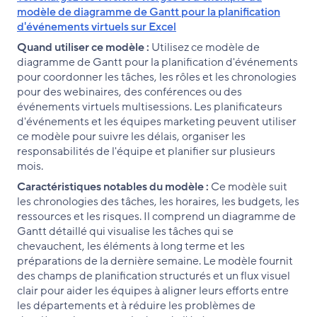
modèle de diagramme de Gantt pour la planification
d'événements virtuels sur Excel
Quand utiliser ce modèle :
Utilisez ce modèle de
diagramme de Gantt pour la planification d'événements
pour coordonner les tâches, les rôles et les chronologies
pour des webinaires, des conférences ou des
événements virtuels multisessions. Les planificateurs
d'événements et les équipes marketing peuvent utiliser
ce modèle pour suivre les délais, organiser les
responsabilités de l'équipe et planifier sur plusieurs
mois.
Caractéristiques notables du modèle :
Ce modèle suit
les chronologies des tâches, les horaires, les budgets, les
ressources et les risques. Il comprend un diagramme de
Gantt détaillé qui visualise les tâches qui se
chevauchent, les éléments à long terme et les
préparations de la dernière semaine. Le modèle fournit
des champs de planification structurés et un flux visuel
clair pour aider les équipes à aligner leurs efforts entre
les départements et à réduire les problèmes de