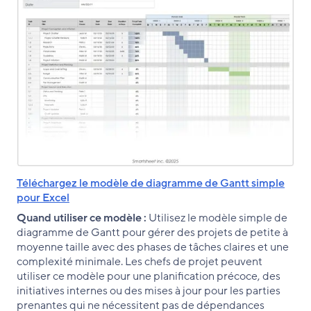
Téléchargez le modèle de diagramme de Gantt simple
pour Excel
Quand utiliser ce modèle :
Utilisez le modèle simple de
diagramme de Gantt pour gérer des projets de petite à
moyenne taille avec des phases de tâches claires et une
complexité minimale. Les chefs de projet peuvent
utiliser ce modèle pour une planification précoce, des
initiatives internes ou des mises à jour pour les parties
prenantes qui ne nécessitent pas de dépendances