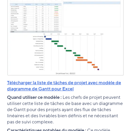
Télécharger la liste de tâches de projet avec modèle de
diagramme de Gantt pour Excel
Quand utiliser ce modèle :
Les chefs de projet peuvent
utiliser cette liste de tâches de base avec un diagramme
de Gantt pour des projets ayant des flux de tâches
linéaires et des livrables bien définis et ne nécessitant
pas de suivi complexe.
Caractéristiques notables du modèle :
Ce modèle