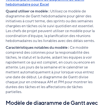
hebdomadaire pour Excel
Quand utiliser ce modèle :
Utilisez ce modèle de
diagramme de Gantt hebdomadaire pour gérer des
initiatives à court terme, des sprints ou des semaines
chargées en tâches où le suivi quotidien est essentiel.
Les chefs de projet peuvent utiliser ce modèle pour la
coordination d'équipe, la planification des réunions
hebdomadaires ou les livrables avec des délais serrés.
Caractéristiques notables du modèle :
Ce modèle
comprend des colonnes pour la responsabilité des
tâches, le statut et la durée, aidant les équipes à voir
rapidement ce qui est complet, en cours ou encore en
attente. Les jours de la semaine et le calendrier se
mettent automatiquement à jour lorsque vous entrez
une date de début. Le diagramme de Gantt divise
chaque jour en créneaux AM et PM pour montrer les
durées des tâches et les affectations de tâches
partielles.
Modèle de diagramme de Gantt avec