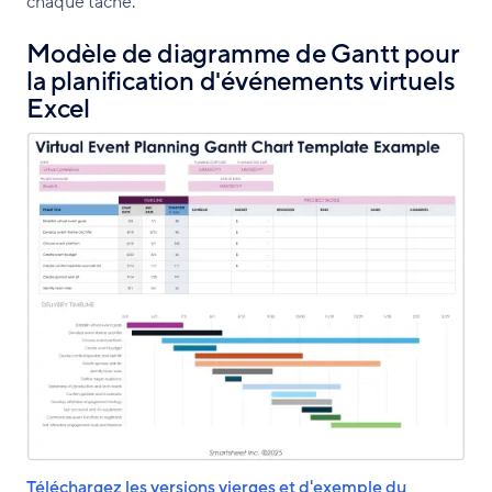
chaque tâche.
Modèle de diagramme de Gantt pour
la planification d'événements virtuels
Excel
Téléchargez les versions vierges et d'exemple du