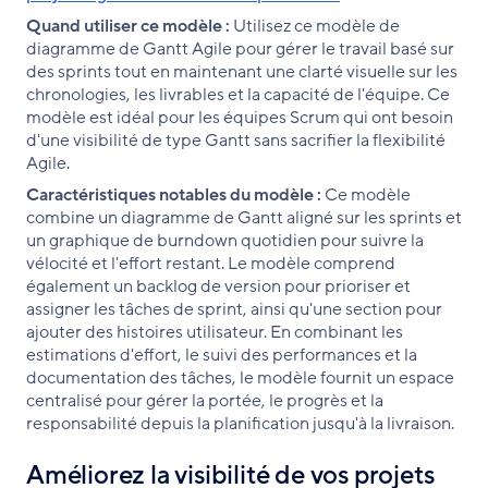
Quand utiliser ce modèle :
Utilisez ce modèle de
diagramme de Gantt Agile pour gérer le travail basé sur
des sprints tout en maintenant une clarté visuelle sur les
chronologies, les livrables et la capacité de l'équipe. Ce
modèle est idéal pour les équipes Scrum qui ont besoin
d'une visibilité de type Gantt sans sacrifier la flexibilité
Agile.
Caractéristiques notables du modèle :
Ce modèle
combine un diagramme de Gantt aligné sur les sprints et
un graphique de burndown quotidien pour suivre la
vélocité et l'effort restant. Le modèle comprend
également un backlog de version pour prioriser et
assigner les tâches de sprint, ainsi qu'une section pour
ajouter des histoires utilisateur. En combinant les
estimations d'effort, le suivi des performances et la
documentation des tâches, le modèle fournit un espace
centralisé pour gérer la portée, le progrès et la
responsabilité depuis la planification jusqu'à la livraison.
Améliorez la visibilité de vos projets