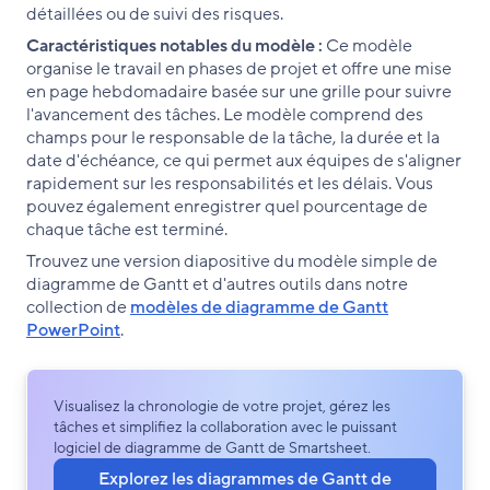
détaillées ou de suivi des risques.
Caractéristiques notables du modèle :
Ce modèle
organise le travail en phases de projet et offre une mise
en page hebdomadaire basée sur une grille pour suivre
l'avancement des tâches. Le modèle comprend des
champs pour le responsable de la tâche, la durée et la
date d'échéance, ce qui permet aux équipes de s'aligner
rapidement sur les responsabilités et les délais. Vous
pouvez également enregistrer quel pourcentage de
chaque tâche est terminé.
Trouvez une version diapositive du modèle simple de
diagramme de Gantt et d'autres outils dans notre
collection de
modèles de diagramme de Gantt
PowerPoint
.
Visualisez la chronologie de votre projet, gérez les
tâches et simplifiez la collaboration avec le puissant
logiciel de diagramme de Gantt de Smartsheet.
Explorez les diagrammes de Gantt de