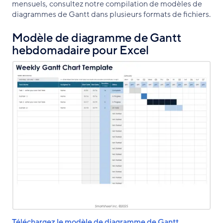
mensuels, consultez notre compilation de modèles de
diagrammes de Gantt dans plusieurs formats de fichiers.
Modèle de diagramme de Gantt
hebdomadaire pour Excel
Téléchargez le modèle de diagramme de Gantt