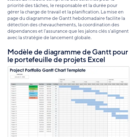
priorité des tâches, le responsable et la durée pour
gérer la charge de travail et la planification. La mise en
page du diagramme de Gantt hebdomadaire facilite la
détection des chevauchements, la coordination des
dépendances et l'assurance que les jalons clés s'alignent
avec la stratégie de lancement globale.
Modèle de diagramme de Gantt pour
le portefeuille de projets Excel