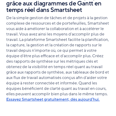
grâce aux diagrammes de Gantt en
temps réel dans Smartsheet
De la simple gestion de tâches et de projets à la gestion
complexe de ressources et de portefeuilles, Smartsheet
vous aide à améliorer la collaboration et à accélérer le
travail. Vous avez ainsi les moyens d'accomplir plus de
travail. La plateforme Smartsheet facilite la planification,
la capture, la gestion et la création de rapports sur le
travail depuis n'importe où, ce qui permet à votre
équipe d'être plus efficace et d'accomplir plus. Créez
des rapports de synthèse sur les métriques clés et
obtenez de la visibilité en temps réel quant au travail
grâce aux rapports de synthèse, aux tableaux de bord et
aux flux de travail automatisés conçus afin d'aider votre
équipe à rester connectée et informée. Quand les
équipes bénéficient de clarté quant au travail en cours,
elles peuvent accomplir bien plus dans le même temps.
Essayez Smartsheet gratuitement, dès aujourd'hui.