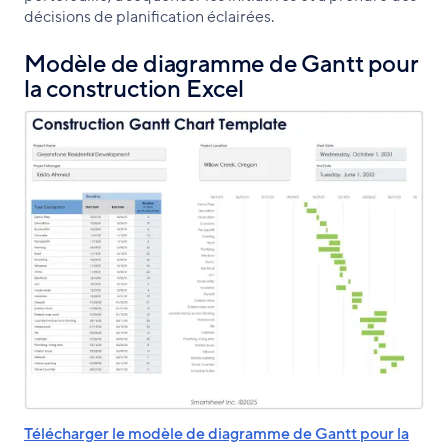
décisions de planification éclairées.
Modèle de diagramme de Gantt pour
la construction Excel
Télécharger le modèle de diagramme de Gantt pour la