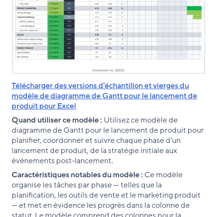
Télécharger des versions d'échantillon et vierges du
modèle de diagramme de Gantt pour le lancement de
produit pour Excel
Quand utiliser ce modèle :
Utilisez ce modèle de
diagramme de Gantt pour le lancement de produit pour
planifier, coordonner et suivre chaque phase d'un
lancement de produit, de la stratégie initiale aux
événements post-lancement.
Caractéristiques notables du modèle :
Ce modèle
organise les tâches par phase — telles que la
planification, les outils de vente et le marketing produit
— et met en évidence les progrès dans la colonne de
statut. Le modèle comprend des colonnes pour la