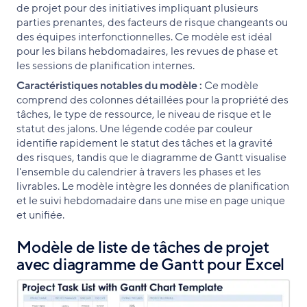
de projet pour des initiatives impliquant plusieurs
parties prenantes, des facteurs de risque changeants ou
des équipes interfonctionnelles. Ce modèle est idéal
pour les bilans hebdomadaires, les revues de phase et
les sessions de planification internes.
Caractéristiques notables du modèle :
Ce modèle
comprend des colonnes détaillées pour la propriété des
tâches, le type de ressource, le niveau de risque et le
statut des jalons. Une légende codée par couleur
identifie rapidement le statut des tâches et la gravité
des risques, tandis que le diagramme de Gantt visualise
l'ensemble du calendrier à travers les phases et les
livrables. Le modèle intègre les données de planification
et le suivi hebdomadaire dans une mise en page unique
et unifiée.
Modèle de liste de tâches de projet
avec diagramme de Gantt pour Excel