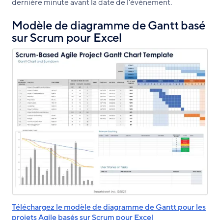
dernière minute avant la date de l'événement.
Modèle de diagramme de Gantt basé
sur Scrum pour Excel
Téléchargez le modèle de diagramme de Gantt pour les
projets Agile basés sur Scrum pour Excel