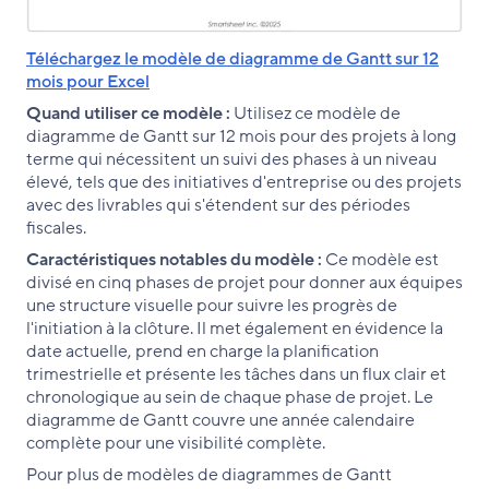
Téléchargez le modèle de diagramme de Gantt sur 12
mois pour Excel
Quand utiliser ce modèle :
Utilisez ce modèle de
diagramme de Gantt sur 12 mois pour des projets à long
terme qui nécessitent un suivi des phases à un niveau
élevé, tels que des initiatives d'entreprise ou des projets
avec des livrables qui s'étendent sur des périodes
fiscales.
Caractéristiques notables du modèle :
Ce modèle est
divisé en cinq phases de projet pour donner aux équipes
une structure visuelle pour suivre les progrès de
l'initiation à la clôture. Il met également en évidence la
date actuelle, prend en charge la planification
trimestrielle et présente les tâches dans un flux clair et
chronologique au sein de chaque phase de projet. Le
diagramme de Gantt couvre une année calendaire
complète pour une visibilité complète.
Pour plus de modèles de diagrammes de Gantt