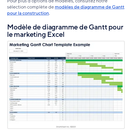
Pour plus d'options de modèles, consultez notre
sélection complète de
modèles de diagramme de Gantt
pour la construction
.
Modèle de diagramme de Gantt pour
le marketing Excel