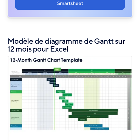
Smartsheet
Modèle de diagramme de Gantt sur
12 mois pour Excel