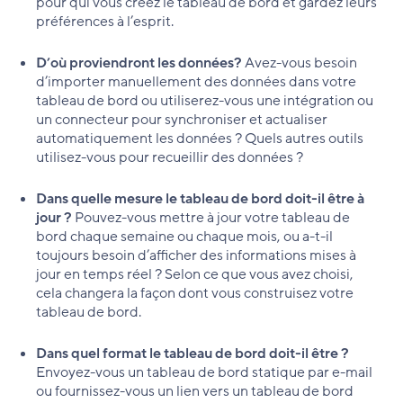
pour qui vous créez le tableau de bord et gardez leurs
préférences à l’esprit.
D’où proviendront les données?
Avez-vous besoin
d’importer manuellement des données dans votre
tableau de bord ou utiliserez-vous une intégration ou
un connecteur pour synchroniser et actualiser
automatiquement les données ? Quels autres outils
utilisez-vous pour recueillir des données ?
Dans quelle mesure le tableau de bord doit-il être à
jour ?
Pouvez-vous mettre à jour votre tableau de
bord chaque semaine ou chaque mois, ou a-t-il
toujours besoin d’afficher des informations mises à
jour en temps réel ? Selon ce que vous avez choisi,
cela changera la façon dont vous construisez votre
tableau de bord.
Dans quel format le tableau de bord doit-il être ?
Envoyez-vous un tableau de bord statique par e-mail
ou fournissez-vous un lien vers un tableau de bord