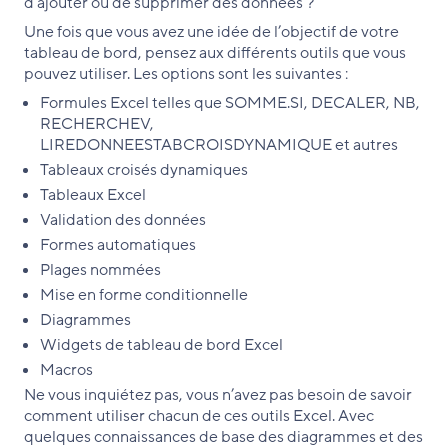
d’ajouter ou de supprimer des données ?
Une fois que vous avez une idée de l’objectif de votre
tableau de bord, pensez aux différents outils que vous
pouvez utiliser. Les options sont les suivantes :
Formules Excel telles que SOMME.SI, DECALER, NB,
RECHERCHEV,
LIREDONNEESTABCROISDYNAMIQUE et autres
Tableaux croisés dynamiques
Tableaux Excel
Validation des données
Formes automatiques
Plages nommées
Mise en forme conditionnelle
Diagrammes
Widgets de tableau de bord Excel
Macros
Ne vous inquiétez pas, vous n’avez pas besoin de savoir
comment utiliser chacun de ces outils Excel. Avec
quelques connaissances de base des diagrammes et des