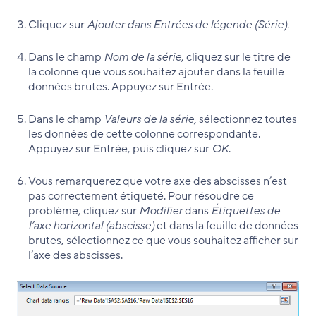
Cliquez sur
Ajouter dans Entrées de légende (Série).
Dans le champ
Nom de la série
, cliquez sur le titre de
la colonne que vous souhaitez ajouter dans la feuille
données brutes. Appuyez sur Entrée.
Dans le champ
Valeurs de la série,
sélectionnez toutes
les données de cette colonne correspondante.
Appuyez sur Entrée, puis cliquez sur
OK
.
Vous remarquerez que votre axe des abscisses n’est
pas correctement étiqueté. Pour résoudre ce
problème, cliquez sur
Modifier
dans
Étiquettes de
l’axe horizontal (abscisse)
et dans la feuille de données
brutes, sélectionnez ce que vous souhaitez afficher sur
l’axe des abscisses.