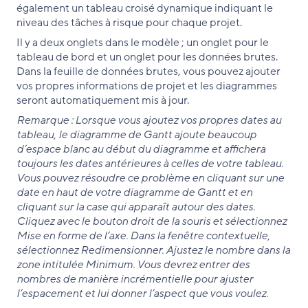
également un tableau croisé dynamique indiquant le
niveau des tâches à risque pour chaque projet.
Il y a deux onglets dans le modèle ; un onglet pour le
tableau de bord et un onglet pour les données brutes.
Dans la feuille de données brutes, vous pouvez ajouter
vos propres informations de projet et les diagrammes
seront automatiquement mis à jour.
Remarque : Lorsque vous ajoutez vos propres dates au
tableau, le diagramme de Gantt ajoute beaucoup
d’espace blanc au début du diagramme et affichera
toujours les dates antérieures à celles de votre tableau.
Vous pouvez résoudre ce problème en cliquant sur une
date en haut de votre diagramme de Gantt et en
cliquant sur la case qui apparaît autour des dates.
Cliquez avec le bouton droit de la souris et sélectionnez
Mise en forme de l’axe. Dans la fenêtre contextuelle,
sélectionnez Redimensionner. Ajustez le nombre dans la
zone intitulée Minimum. Vous devrez entrer des
nombres de manière incrémentielle pour ajuster
l’espacement et lui donner l’aspect que vous voulez.