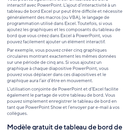
interactif avec PowerPoint. L’ajout d’interactivité à un
tableau de bord Excel pur peut être difficile et nécessite
généralement des macros (ou VBA), le langage de
programmation utilisé dans Excel. Toutefois, si vous
ajoutez les graphiques et les composants du tableau de
bord que vous créez dans Excel à PowerPoint, vous
pouvez facilement ajouter un élément interactif.
Par exemple, vous pouvez créer cinq graphiques
circulaires montrant exactement les mêmes données
sur une période de cinq ans. Si vous ajoutez un
graphique à chaque diapositive PowerPoint, vous
pouvez vous déplacer dans ces diapositives et le
graphique aura l’air d’être en mouvement.
L’utilisation conjointe de PowerPoint et d’Excel facilite
également le partage de votre tableau de bord. Vous
pouvez simplement enregistrer le tableau de bord en
tant que PowerPoint Show et l’envoyer par e-mail à vos
collègues.
Modèle gratuit de tableau de bord de