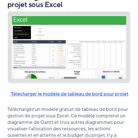
projet sous Excel
Télécharger le modèle de tableau de bord pour projet
Téléchargez un modèle gratuit de tableau de bord pour
gestion de projet sous Excel. Ce modèle comprend un
diagramme de Gantt et trois autres diagrammes pour
visualiser l’allocation des ressources, les actions
ouvertes et en attente et le budget du projet. Il y a