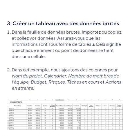
3. Créer un tableau avec des données brutes
Dans la feuille de données brutes, importez ou copiez
et collez vos données. Assurez-vous que les
informations sont sous forme de tableau. Cela signifie
que chaque élément ou point de données se tient
dans une cellule.
Dans cet exemple, nous ajoutons des colonnes pour
Nom du projet, Calendrier, Nombre de membres de
l’équipe, Budget, Risques, Tâches en cours
et
Actions
en attente
.