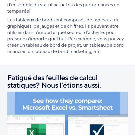
d’ensemble du statut actuel ou des performances en
temps réel.
Les tableaux de bord sont composés de tableaux, de
graphiques, de jauges et de chiffres. Ils peuvent être
utilisés dans n’importe quel secteur d’activité, pour
presque n’importe quel but. Par exemple, vous pouvez
créer un tableau de bord de projet, un tableau de bord
financier, un tableau de bord marketing, etc.
Fatigué des feuilles de calcul
statiques? Nous l’étions aussi.