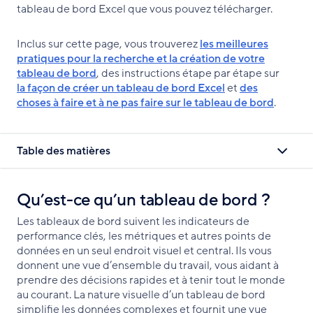
tableau de bord Excel que vous pouvez télécharger.
Inclus sur cette page, vous trouverez
les meilleures
pratiques pour la recherche et la création de votre
tableau de bord
, des instructions étape par étape sur
la façon de créer un tableau de bord Excel
et
des
choses à faire et à ne pas faire sur le tableau de bord
.
Table des matières
Qu’est-ce qu’un tableau de bord ?
Les tableaux de bord suivent les indicateurs de
performance clés, les métriques et autres points de
données en un seul endroit visuel et central. Ils vous
donnent une vue d’ensemble du travail, vous aidant à
prendre des décisions rapides et à tenir tout le monde
au courant. La nature visuelle d’un tableau de bord
simplifie les données complexes et fournit une vue