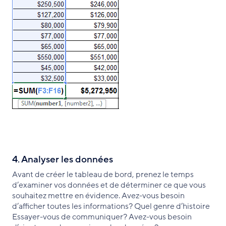
4. Analyser les données
Avant de créer le tableau de bord, prenez le temps
d’examiner vos données et de déterminer ce que vous
souhaitez mettre en évidence. Avez-vous besoin
d’afficher toutes les informations? Quel genre d’histoire
Essayer-vous de communiquer? Avez-vous besoin