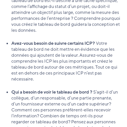
tableau de bord est-il destiné à une tâche spécifique,
comme l’affichage du statut d’un projet, ou doit-il
atteindre un objectif plus large, comme la mesure des
performances de l’entreprise ? Comprendre pourquoi
vous créez le tableau de bord guidera la conception et
les données.
Avez-vous besoin de suivre certains ICP?
Votre
tableau de bord ne doit mettre en évidence que les
données qui ajoutent de la valeur. Assurez-vous de
comprendre les ICP les plus importants et créez le
tableau de bord autour de ces métriques. Tout ce qui
est en dehors de ces principaux ICP n’est pas
nécessaire.
Qui a besoin de voir le tableau de bord ?
S’agit-il d’un
collègue, d’un responsable, d’une partie prenante,
d’un fournisseur externe ou d’un cadre supérieur?
Comment ces personnes préfèrent-elles recevoir
l’information? Combien de temps ont-ils pour
regarder ce tableau de bord? Pensez aux personnes