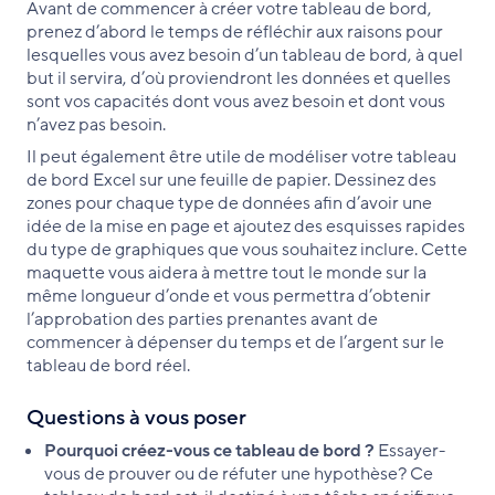
Avant de commencer à créer votre tableau de bord,
prenez d’abord le temps de réfléchir aux raisons pour
lesquelles vous avez besoin d’un tableau de bord, à quel
but il servira, d’où proviendront les données et quelles
sont vos capacités dont vous avez besoin et dont vous
n’avez pas besoin.
Il peut également être utile de modéliser votre tableau
de bord Excel sur une feuille de papier. Dessinez des
zones pour chaque type de données afin d’avoir une
idée de la mise en page et ajoutez des esquisses rapides
du type de graphiques que vous souhaitez inclure. Cette
maquette vous aidera à mettre tout le monde sur la
même longueur d’onde et vous permettra d’obtenir
l’approbation des parties prenantes avant de
commencer à dépenser du temps et de l’argent sur le
tableau de bord réel.
Questions à vous poser
Pourquoi créez-vous ce tableau de bord ?
Essayer-
vous de prouver ou de réfuter une hypothèse? Ce