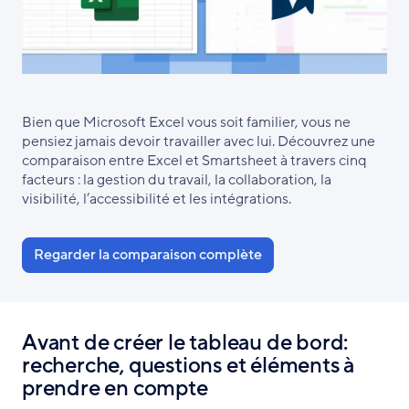
Bien que Microsoft Excel vous soit familier, vous ne
pensiez jamais devoir travailler avec lui. Découvrez une
comparaison entre Excel et Smartsheet à travers cinq
facteurs : la gestion du travail, la collaboration, la
visibilité, l’accessibilité et les intégrations.
Regarder la comparaison complète
Avant de créer le tableau de bord:
recherche, questions et éléments à
prendre en compte