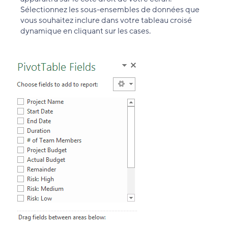
Sélectionnez les sous-ensembles de données que
vous souhaitez inclure dans votre tableau croisé
dynamique en cliquant sur les cases.