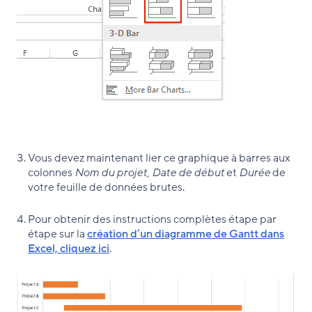
Vous devez maintenant lier ce graphique à barres aux
colonnes
Nom du projet, Date de début
et
Durée
de
votre feuille de données brutes.
Pour obtenir des instructions complètes étape par
étape sur la
création d’un diagramme de Gantt dans
Excel, cliquez ici
.