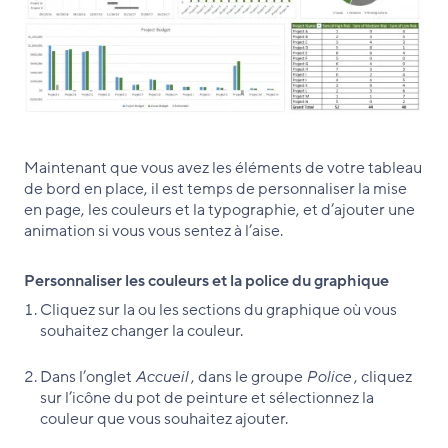
Maintenant que vous avez les éléments de votre tableau
de bord en place, il est temps de personnaliser la mise
en page, les couleurs et la typographie, et d’ajouter une
animation si vous vous sentez à l’aise.
Personnaliser les couleurs et la police du graphique
Cliquez sur la ou les sections du graphique où vous
souhaitez changer la couleur.
Dans l’onglet
Accueil
, dans le groupe
Police
, cliquez
sur l’icône du pot de peinture et sélectionnez la
couleur que vous souhaitez ajouter.