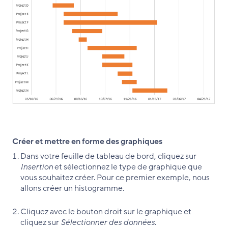
Créer et mettre en forme des graphiques
Dans votre feuille de tableau de bord, cliquez sur
Insertion
et sélectionnez le type de graphique que
vous souhaitez créer. Pour ce premier exemple, nous
allons créer un histogramme.
Cliquez avec le bouton droit sur le graphique et
cliquez sur
Sélectionner des données
.