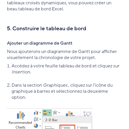
tableaux croisés dynamiques, vous pouvez créer un
beau tableau de bord Excel.
5. Construire le tableau de bord
Ajouter un diagramme de Gantt
Nous ajouterons un diagramme de Gantt pour afficher
visuellement la chronologie de votre projet.
Accédez à votre feuille tableau de bord et cliquez sur
Insertion
.
Dans la section
Graphiques
, cliquez sur l’icône du
graphique à barres et sélectionnez la deuxième
option.