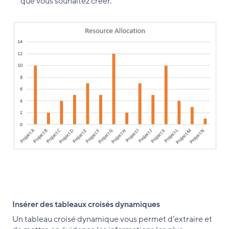
que vous souhaitez créer.
Insérer des tableaux croisés dynamiques
Un tableau croisé dynamique vous permet d’extraire et