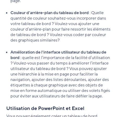
page.
Couleur d’arrière-plan du tableau de bord
: Quelle
quantité de couleur souhaitez-vous incorporer dans
votre tableau de bord ? Voulez-vous ajouter une
couleur d’arrière-plan pour faire ressortir les éléments
de tableau de bord ? Voulez-vous coder par couleur
des graphiques similaires?
Amélioration de l’interface utilisateur du tableau de
bord
: quelle est l’importance de la facilité d’utilisation
? Voulez-vous passer du temps à améliorer l’interface
utilisateur du tableau de bord ? Vous pouvez ajouter
une hiérarchie à la mise en page pour faciliter la
navigation, ajouter des listes déroulantes, ajouter des
étiquettes à chaque graphique avec des objets de
mise en forme automatique ou utiliser des volets figés
pour éviter aux utilisateurs de faire défiler la page.
Utilisation de PowerPoint et Excel
Vous pouvez également créer un tableau de bord