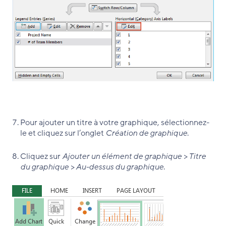
Pour ajouter un titre à votre graphique, sélectionnez-
le et cliquez sur l’onglet
Création de graphique
.
Cliquez sur
Ajouter un élément de graphique > Titre
du graphique > Au-dessus du graphique
.