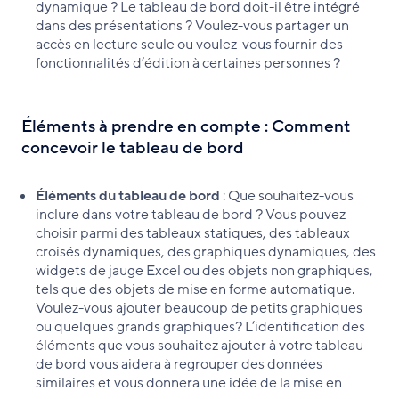
dynamique ? Le tableau de bord doit-il être intégré
dans des présentations ? Voulez-vous partager un
accès en lecture seule ou voulez-vous fournir des
fonctionnalités d’édition à certaines personnes ?
Éléments à prendre en compte : Comment
concevoir le tableau de bord
Éléments du tableau de bord
: Que souhaitez-vous
inclure dans votre tableau de bord ? Vous pouvez
choisir parmi des tableaux statiques, des tableaux
croisés dynamiques, des graphiques dynamiques, des
widgets de jauge Excel ou des objets non graphiques,
tels que des objets de mise en forme automatique.
Voulez-vous ajouter beaucoup de petits graphiques
ou quelques grands graphiques? L’identification des
éléments que vous souhaitez ajouter à votre tableau
de bord vous aidera à regrouper des données
similaires et vous donnera une idée de la mise en