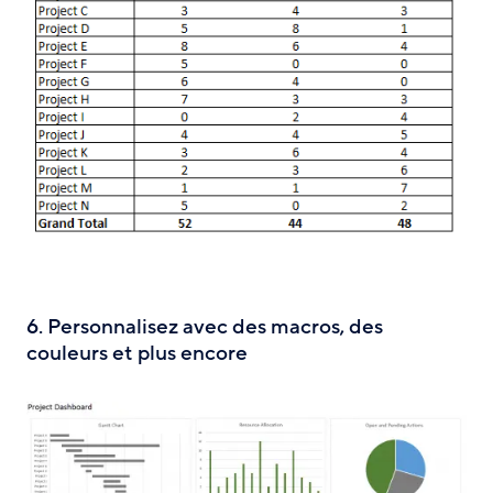
6. Personnalisez avec des macros, des
couleurs et plus encore