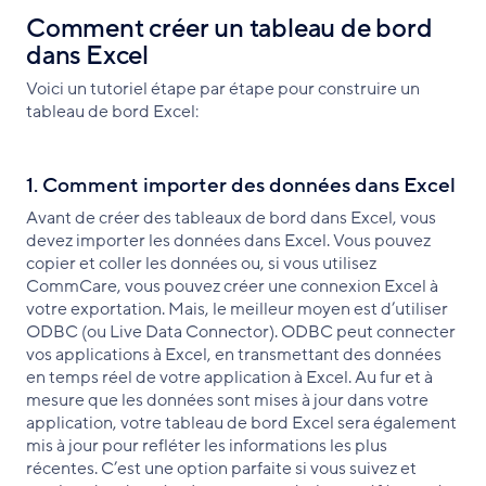
Comment créer un tableau de bord
dans Excel
Voici un tutoriel étape par étape pour construire un
tableau de bord Excel:
1. Comment importer des données dans Excel
Avant de créer des tableaux de bord dans Excel, vous
devez importer les données dans Excel. Vous pouvez
copier et coller les données ou, si vous utilisez
CommCare, vous pouvez créer une connexion Excel à
votre exportation. Mais, le meilleur moyen est d’utiliser
ODBC (ou Live Data Connector). ODBC peut connecter
vos applications à Excel, en transmettant des données
en temps réel de votre application à Excel. Au fur et à
mesure que les données sont mises à jour dans votre
application, votre tableau de bord Excel sera également
mis à jour pour refléter les informations les plus
récentes. C’est une option parfaite si vous suivez et