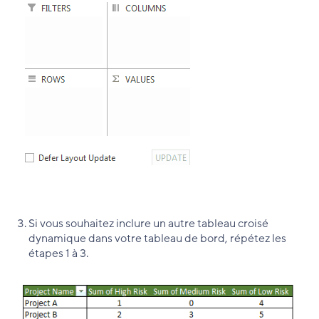
Si vous souhaitez inclure un autre tableau croisé
dynamique dans votre tableau de bord, répétez les
étapes 1 à 3.