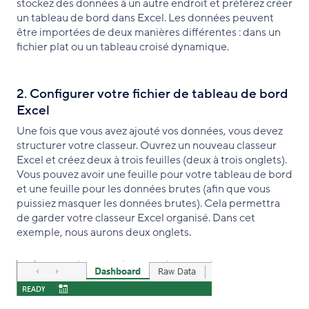
stockez des données à un autre endroit et préférez créer
un tableau de bord dans Excel. Les données peuvent
être importées de deux manières différentes : dans un
fichier plat ou un tableau croisé dynamique.
2. Configurer votre fichier de tableau de bord
Excel
Une fois que vous avez ajouté vos données, vous devez
structurer votre classeur. Ouvrez un nouveau classeur
Excel et créez deux à trois feuilles (deux à trois onglets).
Vous pouvez avoir une feuille pour votre tableau de bord
et une feuille pour les données brutes (afin que vous
puissiez masquer les données brutes). Cela permettra
de garder votre classeur Excel organisé. Dans cet
exemple, nous aurons deux onglets.