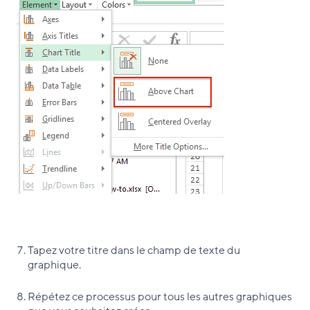
Tapez votre titre dans le champ de texte du
graphique.
Répétez ce processus pour tous les autres graphiques