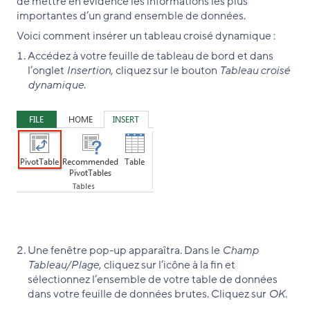
de mettre en évidence les informations les plus
importantes d’un grand ensemble de données.
Voici comment insérer un tableau croisé dynamique :
Accédez à votre feuille de tableau de bord et dans
l’onglet
Insertion
, cliquez sur le bouton
Tableau croisé
dynamique
.
Une fenêtre pop-up apparaîtra. Dans le
Champ
Tableau/Plage
, cliquez sur l’icône à la fin et
sélectionnez l’ensemble de votre table de données
dans votre feuille de données brutes. Cliquez sur
OK
.