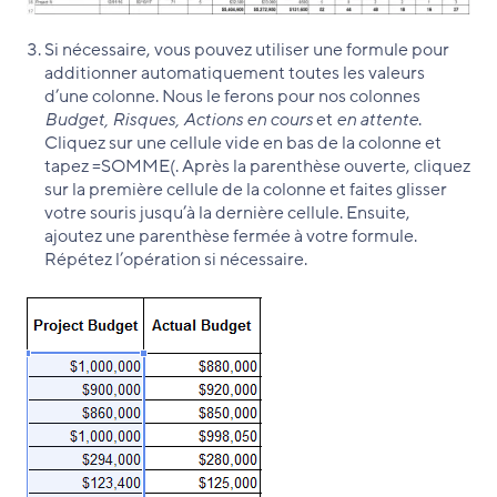
Si nécessaire, vous pouvez utiliser une formule pour
additionner automatiquement toutes les valeurs
d’une colonne. Nous le ferons pour nos colonnes
Budget, Risques, Actions en cours
et
en attente
.
Cliquez sur une cellule vide en bas de la colonne et
tapez =SOMME(. Après la parenthèse ouverte, cliquez
sur la première cellule de la colonne et faites glisser
votre souris jusqu’à la dernière cellule. Ensuite,
ajoutez une parenthèse fermée à votre formule.
Répétez l’opération si nécessaire.