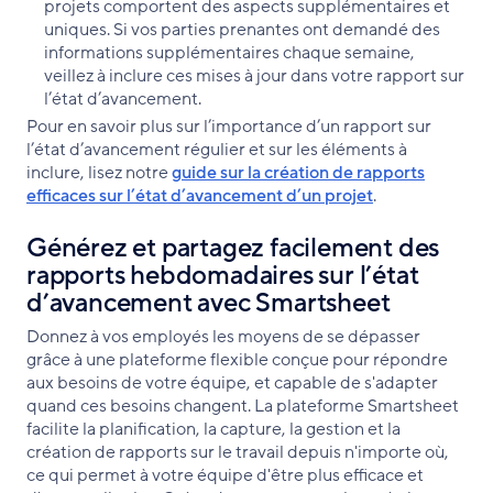
projets comportent des aspects supplémentaires et
uniques. Si vos parties prenantes ont demandé des
informations supplémentaires chaque semaine,
veillez à inclure ces mises à jour dans votre rapport sur
l’état d’avancement.
Pour en savoir plus sur l’importance d’un rapport sur
l’état d’avancement régulier et sur les éléments à
inclure, lisez notre
guide sur la création de rapports
efficaces sur l’état d’avancement d’un projet
.
Générez et partagez facilement des
rapports hebdomadaires sur l’état
d’avancement avec Smartsheet
Donnez à vos employés les moyens de se dépasser
grâce à une plateforme flexible conçue pour répondre
aux besoins de votre équipe, et capable de s'adapter
quand ces besoins changent. La plateforme Smartsheet
facilite la planification, la capture, la gestion et la
création de rapports sur le travail depuis n'importe où,
ce qui permet à votre équipe d'être plus efficace et