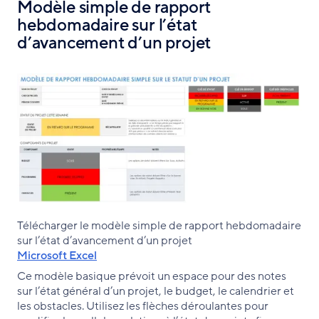
Modèle simple de rapport
hebdomadaire sur l’état
d’avancement d’un projet
Télécharger le modèle simple de rapport hebdomadaire
sur l’état d’avancement d’un projet
Microsoft Excel
Ce modèle basique prévoit un espace pour des notes
sur l’état général d’un projet, le budget, le calendrier et
les obstacles. Utilisez les flèches déroulantes pour