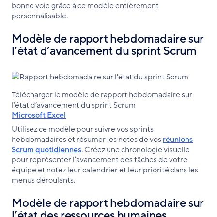
bonne voie grâce à ce modèle entièrement
personnalisable.
Modèle de rapport hebdomadaire sur
l’état d’avancement du sprint Scrum
Télécharger le modèle de rapport hebdomadaire sur
l’état d’avancement du sprint Scrum
Microsoft Excel
Utilisez ce modèle pour suivre vos sprints
hebdomadaires et résumer les notes de vos
réunions
Scrum quotidiennes
. Créez une chronologie visuelle
pour représenter l’avancement des tâches de votre
équipe et notez leur calendrier et leur priorité dans les
menus déroulants.
Modèle de rapport hebdomadaire sur
l’état des ressources humaines