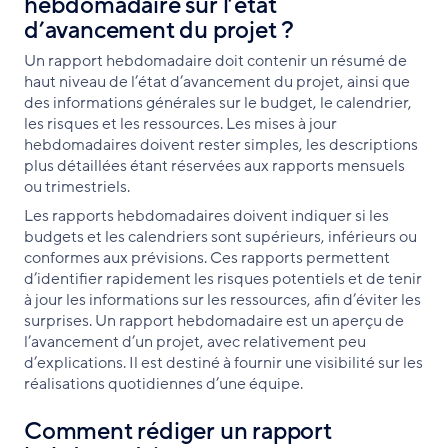
hebdomadaire sur l’état
d’avancement du projet ?
Un rapport hebdomadaire doit contenir un résumé de
haut niveau de l’état d’avancement du projet, ainsi que
des informations générales sur le budget, le calendrier,
les risques et les ressources. Les mises à jour
hebdomadaires doivent rester simples, les descriptions
plus détaillées étant réservées aux rapports mensuels
ou trimestriels.
Les rapports hebdomadaires doivent indiquer si les
budgets et les calendriers sont supérieurs, inférieurs ou
conformes aux prévisions. Ces rapports permettent
d’identifier rapidement les risques potentiels et de tenir
à jour les informations sur les ressources, afin d’éviter les
surprises. Un rapport hebdomadaire est un aperçu de
l’avancement d’un projet, avec relativement peu
d’explications. Il est destiné à fournir une visibilité sur les
réalisations quotidiennes d’une équipe.
Comment rédiger un rapport