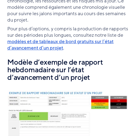
chronologie, les ressources et les risques mis à jour. Ce
modèle comprend également une chronologie visuelle
pour suivre les jalons importants au cours des semaines
du projet.
Pour plus d’options, y compris la production de rapports
sur des périodes plus longues, consultez notre liste de
modèles et de tableaux de bord gratuits sur l’état
d’avancement d’un projet
.
Modèle d’exemple de rapport
hebdomadaire sur l’état
d’avancement d’un projet