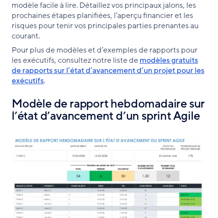
modèle facile à lire. Détaillez vos principaux jalons, les
prochaines étapes planifiées, l’aperçu financier et les
risques pour tenir vos principales parties prenantes au
courant.
Pour plus de modèles et d’exemples de rapports pour
les exécutifs, consultez notre liste de
modèles gratuits
de rapports sur l’état d’avancement d’un projet pour les
exécutifs
.
Modèle de rapport hebdomadaire sur
l’état d’avancement d’un sprint Agile