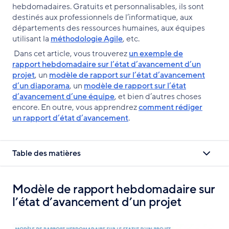
hebdomadaires. Gratuits et personnalisables, ils sont
destinés aux professionnels de l’informatique, aux
départements des ressources humaines, aux équipes
utilisant la
méthodologie Agile
, etc.
Dans cet article, vous trouverez
un exemple de
rapport hebdomadaire sur l’état d’avancement d’un
projet
, un
modèle de rapport sur l’état d’avancement
d’un diaporama
, un
modèle de rapport sur l’état
d’avancement d’une équipe
, et bien d’autres choses
encore. En outre, vous apprendrez
comment rédiger
un rapport d’état d’avancement
.
Table des matières
Modèle de rapport hebdomadaire sur
l’état d’avancement d’un projet