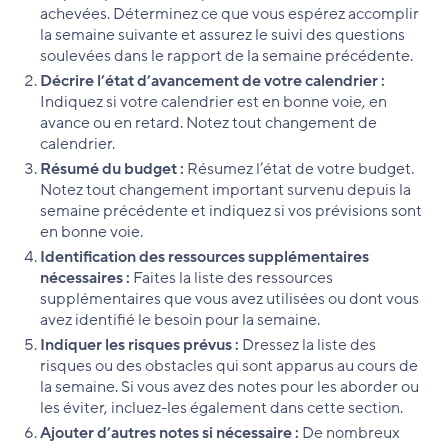
achevées. Déterminez ce que vous espérez accomplir
la semaine suivante et assurez le suivi des questions
soulevées dans le rapport de la semaine précédente.
Décrire l’état d’avancement de votre calendrier :
Indiquez si votre calendrier est en bonne voie, en
avance ou en retard. Notez tout changement de
calendrier.
Résumé du budget :
Résumez l’état de votre budget.
Notez tout changement important survenu depuis la
semaine précédente et indiquez si vos prévisions sont
en bonne voie.
Identification des ressources supplémentaires
nécessaires :
Faites la liste des ressources
supplémentaires que vous avez utilisées ou dont vous
avez identifié le besoin pour la semaine.
Indiquer les risques prévus :
Dressez la liste des
risques ou des obstacles qui sont apparus au cours de
la semaine. Si vous avez des notes pour les aborder ou
les éviter, incluez-les également dans cette section.
Ajouter d’autres notes si nécessaire :
De nombreux