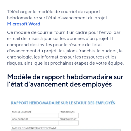
Télécharger le modèle de courriel de rapport
hebdomadaire sur l’état d’avancement du projet
Microsoft Word
Ce modèle de courriel fournit un cadre pour l’envoi par
e-mail de mises à jour sur les données d’un projet. Il
comprend des invites pour le résumé de l’état
d’avancement du projet, les jalons franchis, le budget, la
chronologie, les informations sur les ressources et les
risques, ainsi que les prochaines étapes de votre équipe.
Modèle de rapport hebdomadaire sur
l’état d’avancement des employés