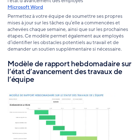
l’état d’avancement des employés
Microsoft Word
Permettez à votre équipe de soumettre ses propres
mises à jour sur les tâches qu’elle a commencées et
achevées chaque semaine, ainsi que sur les prochaines
étapes. Ce modèle permet également aux employés
d’identifier les obstacles potentiels au travail et de
demander un soutien supplémentaire si nécessaire.
Modèle de rapport hebdomadaire sur
l’état d’avancement des travaux de
l’équipe