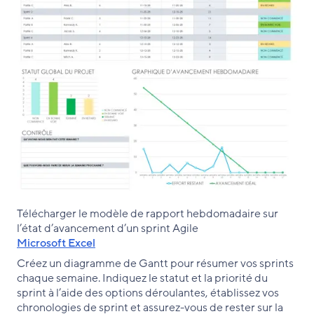
Télécharger le modèle de rapport hebdomadaire sur
l’état d’avancement d’un sprint Agile
Microsoft Excel
Créez un diagramme de Gantt pour résumer vos sprints
chaque semaine. Indiquez le statut et la priorité du
sprint à l’aide des options déroulantes, établissez vos
chronologies de sprint et assurez-vous de rester sur la