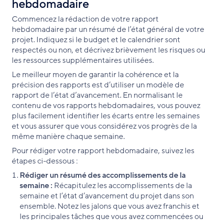
hebdomadaire
Commencez la rédaction de votre rapport
hebdomadaire par un résumé de l’état général de votre
projet. Indiquez si le budget et le calendrier sont
respectés ou non, et décrivez brièvement les risques ou
les ressources supplémentaires utilisées.
Le meilleur moyen de garantir la cohérence et la
précision des rapports est d’utiliser un modèle de
rapport de l’état d’avancement. En normalisant le
contenu de vos rapports hebdomadaires, vous pouvez
plus facilement identifier les écarts entre les semaines
et vous assurer que vous considérez vos progrès de la
même manière chaque semaine.
Pour rédiger votre rapport hebdomadaire, suivez les
étapes ci-dessous :
Rédiger un résumé des accomplissements de la
semaine :
Récapitulez les accomplissements de la
semaine et l’état d’avancement du projet dans son
ensemble. Notez les jalons que vous avez franchis et
les principales tâches que vous avez commencées ou