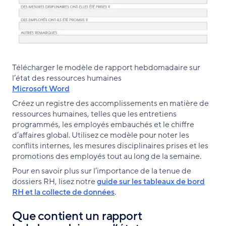
Télécharger le modèle de rapport hebdomadaire sur
l’état des ressources humaines
Microsoft Word
Créez un registre des accomplissements en matière de
ressources humaines, telles que les entretiens
programmés, les employés embauchés et le chiffre
d’affaires global. Utilisez ce modèle pour noter les
conflits internes, les mesures disciplinaires prises et les
promotions des employés tout au long de la semaine.
Pour en savoir plus sur l’importance de la tenue de
dossiers RH, lisez notre
guide sur les tableaux de bord
RH et la collecte de données
.
Que contient un rapport