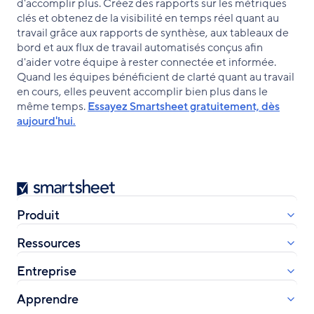
d'accomplir plus. Créez des rapports sur les métriques
clés et obtenez de la visibilité en temps réel quant au
travail grâce aux rapports de synthèse, aux tableaux de
bord et aux flux de travail automatisés conçus afin
d'aider votre équipe à rester connectée et informée.
Quand les équipes bénéficient de clarté quant au travail
en cours, elles peuvent accomplir bien plus dans le
même temps.
Essayez Smartsheet gratuitement, dès
aujourd'hui.
Smartsheet
Produit
Ressources
Entreprise
Apprendre