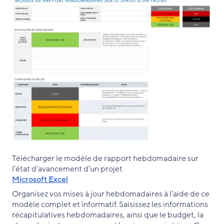
Télécharger le modèle de rapport hebdomadaire sur
l’état d’avancement d’un projet
Microsoft Excel
Organisez vos mises à jour hebdomadaires à l’aide de ce
modèle complet et informatif. Saisissez les informations
récapitulatives hebdomadaires, ainsi que le budget, la