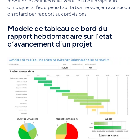
modifier les cellules relatives à l’état du projet afin
d’indiquer si l’équipe est sur la bonne voie, en avance ou
en retard par rapport aux prévisions.
Modèle de tableau de bord du
rapport hebdomadaire sur l’état
d’avancement d’un projet