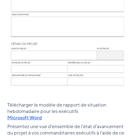
Télécharger le modèle de rapport de situation
hebdomadaire pour les exécutifs
Microsoft Word
Présentez une vue d’ensemble de l’état d’avancement
du projet à vos commanditaires exécutifs à l’aide de ce