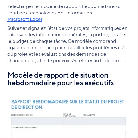
Télécharger le modèle de rapport hebdomadaire sur
l’état des technologies de l’information
Microsoft Excel
Suivez et signalez l’état de vos projets informatiques en
saisissant les informations générales, la portée, l’état et
le budget de chaque tâche. Ce modèle comprend
également un espace pour détailler les problèmes clés
du projet et les évaluations des demandes de
changement, afin de pouvoir s’y référer au fil du temps.
Modèle de rapport de situation
hebdomadaire pour les exécutifs