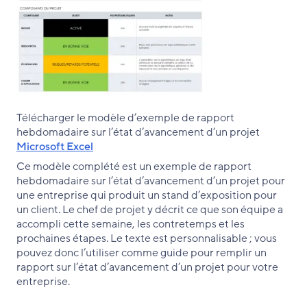
Télécharger le modèle d’exemple de rapport
hebdomadaire sur l’état d’avancement d’un projet
Microsoft Excel
Ce modèle complété est un exemple de rapport
hebdomadaire sur l’état d’avancement d’un projet pour
une entreprise qui produit un stand d’exposition pour
un client. Le chef de projet y décrit ce que son équipe a
accompli cette semaine, les contretemps et les
prochaines étapes. Le texte est personnalisable ; vous
pouvez donc l’utiliser comme guide pour remplir un
rapport sur l’état d’avancement d’un projet pour votre
entreprise.