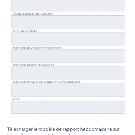
Télécharger le modèle de rapport hebdomadaire sur