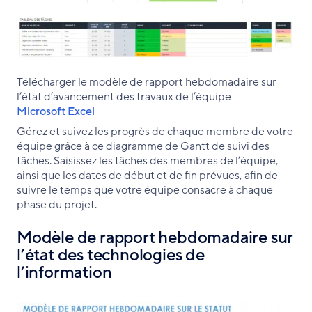
Télécharger le modèle de rapport hebdomadaire sur
l’état d’avancement des travaux de l’équipe
Microsoft Excel
Gérez et suivez les progrès de chaque membre de votre
équipe grâce à ce diagramme de Gantt de suivi des
tâches. Saisissez les tâches des membres de l’équipe,
ainsi que les dates de début et de fin prévues, afin de
suivre le temps que votre équipe consacre à chaque
phase du projet.
Modèle de rapport hebdomadaire sur
l’état des technologies de
l’information