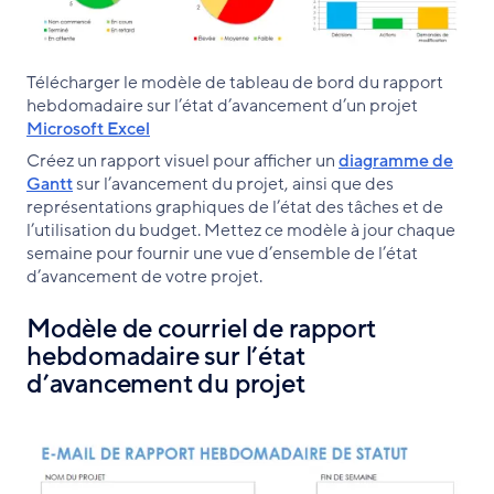
Télécharger le modèle de tableau de bord du rapport
hebdomadaire sur l’état d’avancement d’un projet
Microsoft Excel
Créez un rapport visuel pour afficher un
diagramme de
Gantt
sur l’avancement du projet, ainsi que des
représentations graphiques de l’état des tâches et de
l’utilisation du budget. Mettez ce modèle à jour chaque
semaine pour fournir une vue d’ensemble de l’état
d’avancement de votre projet.
Modèle de courriel de rapport
hebdomadaire sur l’état
d’avancement du projet